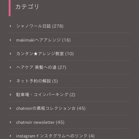
カテゴリ
シャノワール日誌 (278)
makimakiヘアアレンジ (16)
カンタン★アレンジ教室 (10)
ヘアケア 美髪への道 (27)
ネット予約の解説 (5)
駐車場・コインパーキング (2)
chatnoirの黒板コレクション☆ (45)
chatnoir newsletter (45)
instagramインスタグラムへのリンク (4)