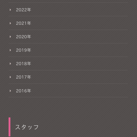
2022年
2021年
2020年
2019年
2018年
2017年
2016年
スタッフ