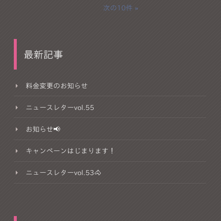
次の10件
最新記事
料金変更のお知らせ
ニュースレターvol.55
お知らせ📢
キャンペーンはじまります！
ニュースレターvol.53🐴