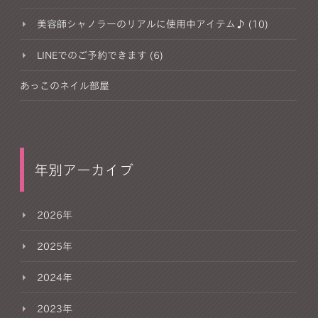
美容師シャノラーのリアルに使用中アイテム♪ (10)
LINEでのご予約できます (6)
あっこのネイル部屋
年別アーカイブ
2026年
2025年
2024年
2023年