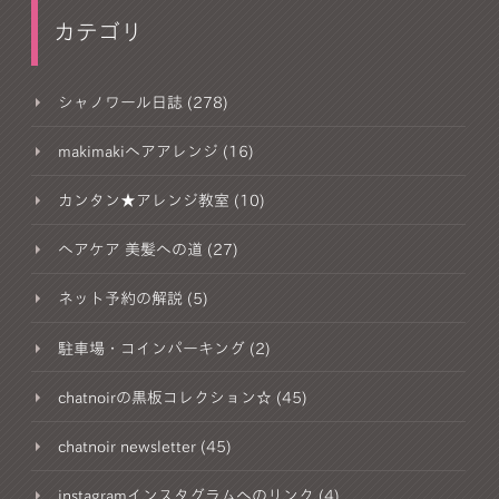
カテゴリ
シャノワール日誌 (278)
makimakiヘアアレンジ (16)
カンタン★アレンジ教室 (10)
ヘアケア 美髪への道 (27)
ネット予約の解説 (5)
駐車場・コインパーキング (2)
chatnoirの黒板コレクション☆ (45)
chatnoir newsletter (45)
instagramインスタグラムへのリンク (4)