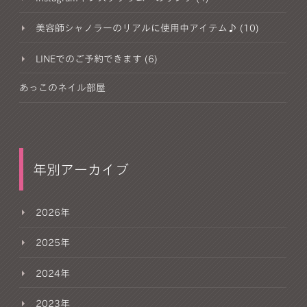
美容師シャノラーのリアルに使用中アイテム♪ (10)
LINEでのご予約できます (6)
あっこのネイル部屋
年別アーカイブ
2026年
2025年
2024年
2023年