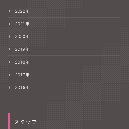
2022年
2021年
2020年
2019年
2018年
2017年
2016年
スタッフ