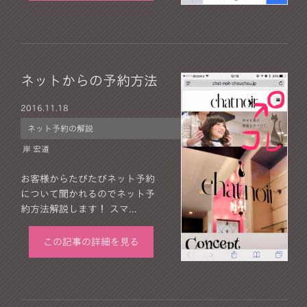
ネットからの予約方法
2016.
11.18
ネット予約の解説
岸 宏道
お客様からたびたびネット予約
について聞かれるのでネット予
約方法解説します！ スマ...
この記事の詳細を見る