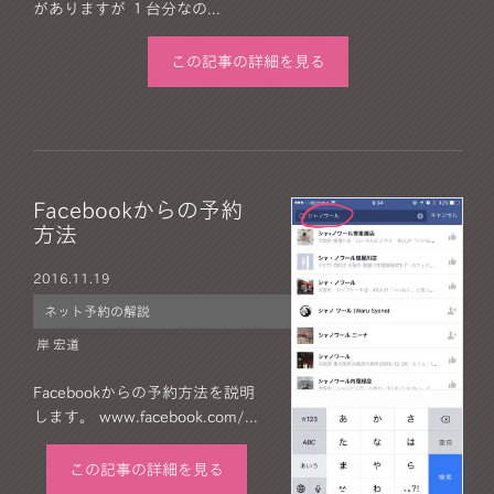
がありますが １台分なの...
この記事の詳細を見る
Facebookからの予約
方法
2016.
11.19
ネット予約の解説
岸 宏道
Facebookからの予約方法を説明
します。 www.facebook.com/...
この記事の詳細を見る