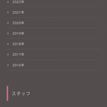
2022年
2021年
2020年
2019年
2018年
2017年
2016年
スタッフ