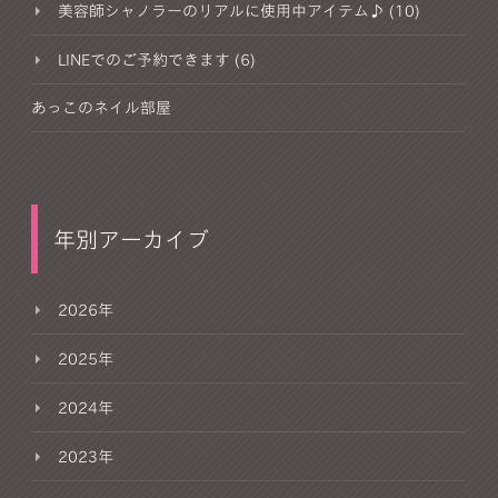
美容師シャノラーのリアルに使用中アイテム♪ (10)
LINEでのご予約できます (6)
あっこのネイル部屋
年別アーカイブ
2026年
2025年
2024年
2023年