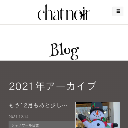
Blog
2021年アーカイブ
もう12月もあと少し…
2021.
12.14
シャノワール日誌