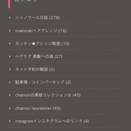
シャノワール日誌 (278)
makimakiヘアアレンジ (16)
カンタン★アレンジ教室 (10)
ヘアケア 美髪への道 (27)
ネット予約の解説 (5)
駐車場・コインパーキング (2)
chatnoirの黒板コレクション☆ (45)
chatnoir newsletter (45)
instagramインスタグラムへのリンク (4)