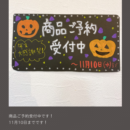
商品ご予約受付中です！
11月10日までです！