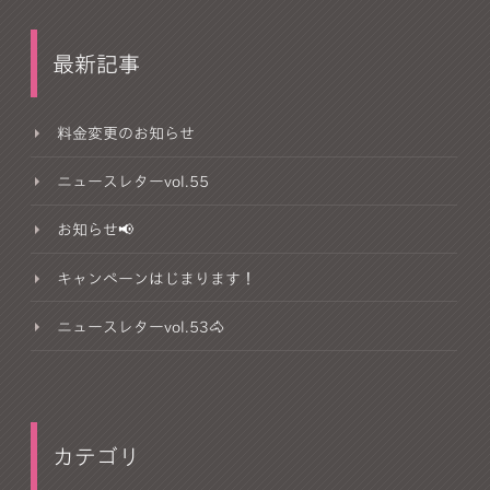
最新記事
料金変更のお知らせ
ニュースレターvol.55
お知らせ📢
キャンペーンはじまります！
ニュースレターvol.53🐴
カテゴリ