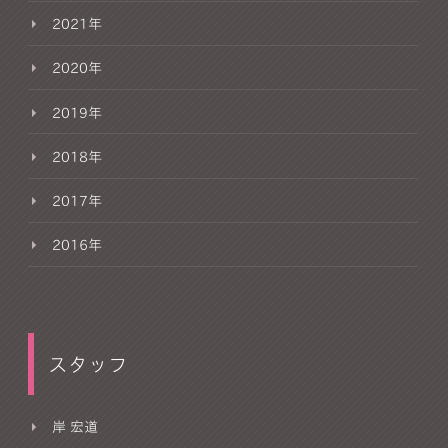
2021年
2020年
2019年
2018年
2017年
2016年
スタッフ
岸 宏道