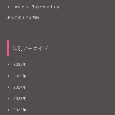
LINEでのご予約できます (6)
あっこのネイル部屋
年別アーカイブ
2026年
2025年
2024年
2023年
2022年