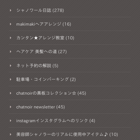
シャノワール日誌 (278)
makimakiヘアアレンジ (16)
カンタン★アレンジ教室 (10)
ヘアケア 美髪への道 (27)
ネット予約の解説 (5)
駐車場・コインパーキング (2)
chatnoirの黒板コレクション☆ (45)
chatnoir newsletter (45)
instagramインスタグラムへのリンク (4)
美容師シャノラーのリアルに使用中アイテム♪ (10)