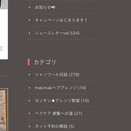
お知らせ📢
キャンペーンはじまります！
ニュースレターvol.53🐴
カテゴリ
シャノワール日誌 (278)
makimakiヘアアレンジ (16)
カンタン★アレンジ教室 (10)
ヘアケア 美髪への道 (27)
ネット予約の解説 (5)