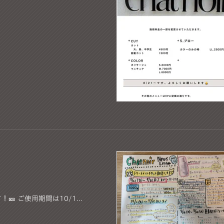
 ご使用期間は10/1...