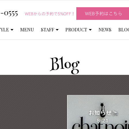
-0555
WEB予約はこちら
WEBからの予約で5%OFF！
TYLE
MENU
STAFF
PRODUCT
NEWS
BLO
Blog