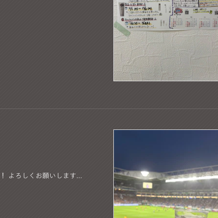
！ よろしくお願いします...