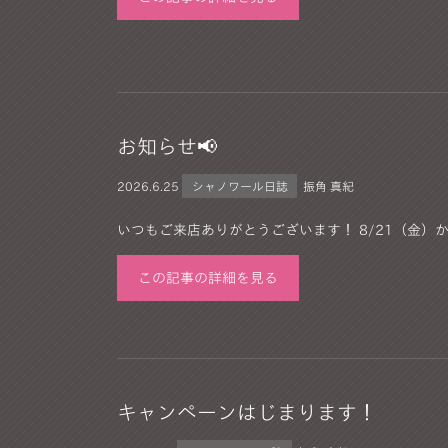
お知らせ📢
2026.
6.25
シャノワール日誌
振角 真紀
いつもご来店ありがとうございます！ 8/21（金）か
この記事の詳細を見る
キャンペーンはじまります！