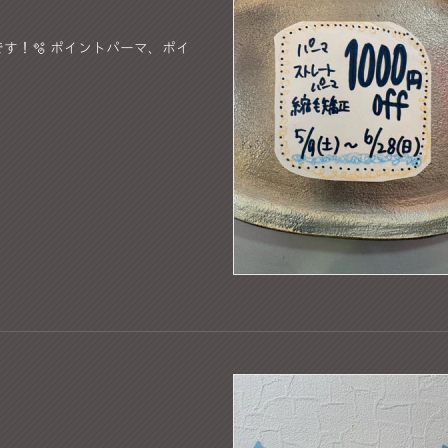
す！🫧 ポイントパーマ、ポイ