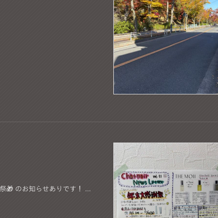
🎁 のお知らせありです！ ...