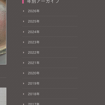
年別アーカイブ
2026年
2025年
2024年
2023年
2022年
2021年
2020年
2019年
2018年
2017年