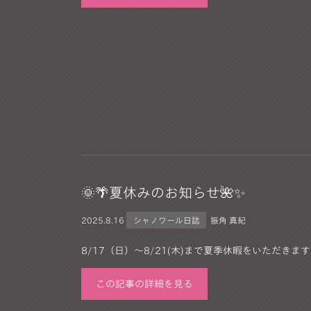
🌞🌴夏休みのお知らせ🌺✨
2025.
8.16
シャノワール日誌
振角 真紀
8/17（日）～8/21(木)まで夏季休暇をいただきます
この記事の詳細を見る