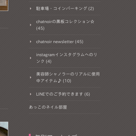
駐車場・コインパーキング (2)
chatnoirの黒板コレクション☆
(45)
chatnoir newsletter (45)
instagramインスタグラムへのリ
ンク (4)
美容師シャノラーのリアルに使用
中アイテム♪ (10)
LINEでのご予約できます (6)
あっこのネイル部屋