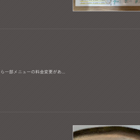
ら一部メニューの料金変更があ...