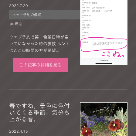
2022.
7.20
ネット予約の解説
岸 宏道
ウェブ予約で第一希望日時が空
いていなかった時の裏技 ホント
はここの時間の方が希望...
この記事の詳細を見る
春ですね。景色に色付
いてくる季節。気分も
上がる春。
2022.
4.15