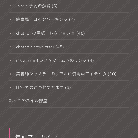
ネット予約の解説 (5)
駐車場・コインパーキング (2)
chatnoirの黒板コレクション☆ (45)
chatnoir newsletter (45)
instagramインスタグラムへのリンク (4)
美容師シャノラーのリアルに使用中アイテム♪ (10)
LINEでのご予約できます (6)
あっこのネイル部屋
年別アーカイブ