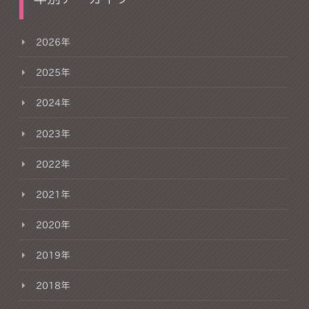
2026年
2025年
2024年
2023年
2022年
2021年
2020年
2019年
2018年