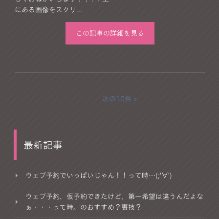
にある画像をスクリ...
この記事の詳細を見る
次の10件
最新記事
ウェブ予約でいっぱいじゃん！！って時…(;'∀')
ウェブ予約、仮予約できたけど、第一希望は違うんだよな
ぁ・・・って時。のおすすめ？裏技？