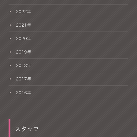
2022年
2021年
2020年
2019年
2018年
2017年
2016年
スタッフ