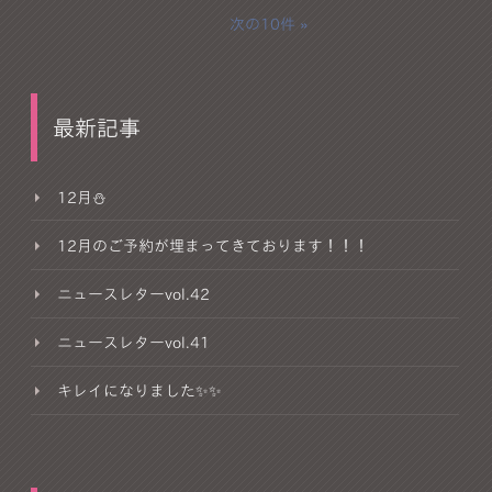
次の10件
最新記事
12月⛄️
12月のご予約が埋まってきております！！！
ニュースレターvol.42
ニュースレターvol.41
キレイになりました✨✨