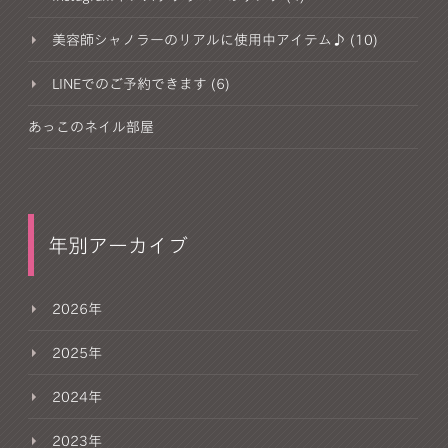
美容師シャノラーのリアルに使用中アイテム♪ (10)
LINEでのご予約できます (6)
あっこのネイル部屋
年別アーカイブ
2026年
2025年
2024年
2023年