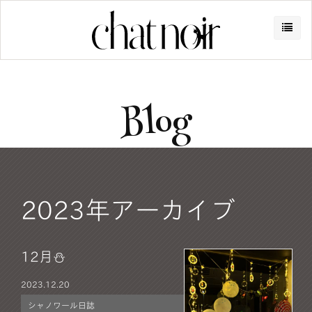
Blog
2023年アーカイブ
12月⛄️
2023.
12.20
シャノワール日誌