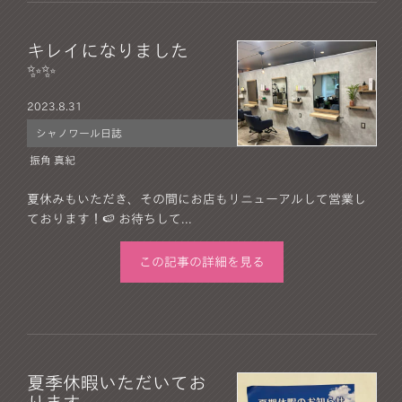
キレイになりました
✨✨
2023.
8.31
シャノワール日誌
振角 真紀
夏休みもいただき、その間にお店もリニューアルして営業し
ております！🍉 お待ちして...
この記事の詳細を見る
夏季休暇いただいてお