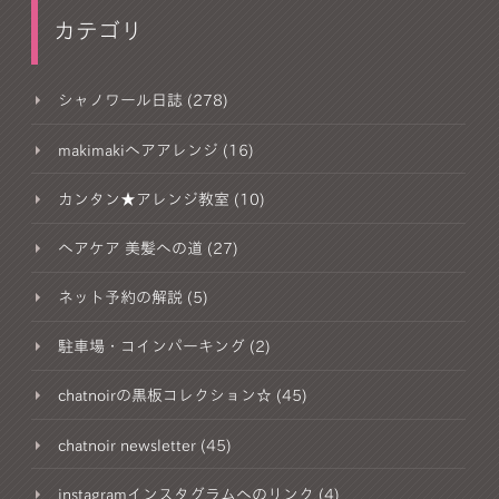
カテゴリ
シャノワール日誌 (278)
makimakiヘアアレンジ (16)
カンタン★アレンジ教室 (10)
ヘアケア 美髪への道 (27)
ネット予約の解説 (5)
駐車場・コインパーキング (2)
chatnoirの黒板コレクション☆ (45)
chatnoir newsletter (45)
instagramインスタグラムへのリンク (4)