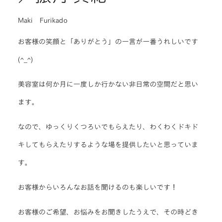
Maki Furikado
お客様の笑顔と「ありがとう」の一言が一番うれしいです
(^_^)
美容室は何か月に一度しか行かない非日常の空間だと思い
ます。
なので、ゆっくりくつろいでもらえたり、わくわくドキド
キしてもらえたりするような場を提供したいと思っていま
す。
お客様からいろんなお話を聞けるのも楽しいです！
お客様のご希望、お悩みをお聞きしたうえで、その時どき