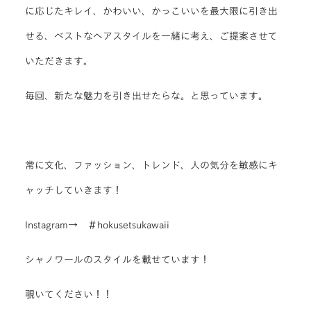
に応じたキレイ、かわいい、かっこいいを最大限に引き出
せる、ベストなヘアスタイルを一緒に考え、ご提案させて
いただきます。
毎回、新たな魅力を引き出せたらな。と思っています。
常に文化、ファッション、トレンド、人の気分を敏感にキ
ャッチしていきます！
Instagram→ ＃hokusetsukawaii
シャノワールのスタイルを載せています！
覗いてください！！