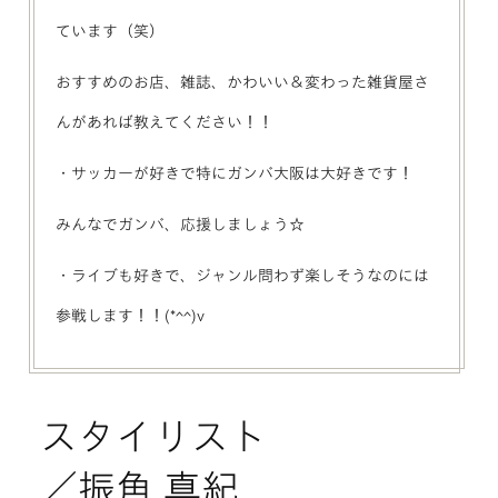
ています（笑）
おすすめのお店、雑誌、かわいい＆変わった雑貨屋さ
んがあれば教えてください！！
・サッカーが好きで特にガンバ大阪は大好きです！
みんなでガンバ、応援しましょう☆
・ライブも好きで、ジャンル問わず楽しそうなのには
参戦します！！(*^^)v
スタイリスト
／振角 真紀