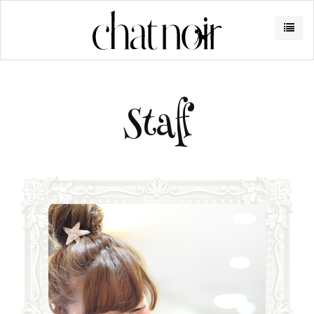
Staff