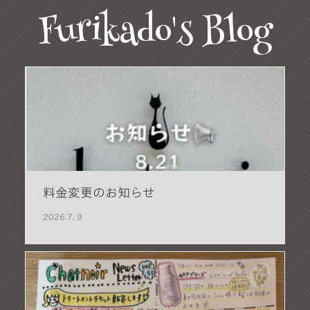
Furikado's Blog
料金変更のお知らせ
2026.
7. 9