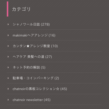
カテゴリ
シャノワール日誌 (278)
makimakiヘアアレンジ (16)
カンタン★アレンジ教室 (10)
ヘアケア 美髪への道 (27)
ネット予約の解説 (5)
駐車場・コインパーキング (2)
chatnoirの黒板コレクション☆ (45)
chatnoir newsletter (45)