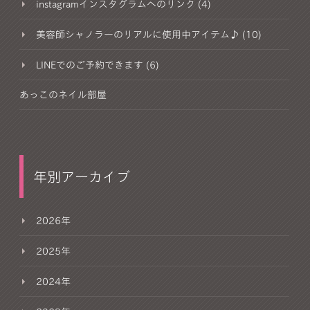
instagramインスタグラムへのリンク (4)
美容師シャノラーのリアルに使用中アイテム♪ (10)
LINEでのご予約できます (6)
あっこのネイル部屋
年別アーカイブ
2026年
2025年
2024年