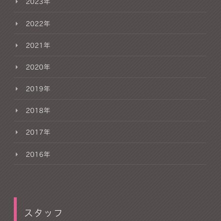
2023年
2022年
2021年
2020年
2019年
2018年
2017年
2016年
スタッフ