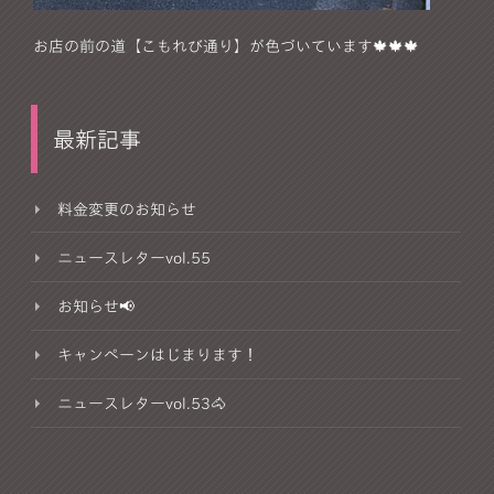
お店の前の道【こもれび通り】が色づいています🍁🍁🍁
最新記事
料金変更のお知らせ
ニュースレターvol.55
お知らせ📢
キャンペーンはじまります！
ニュースレターvol.53🐴