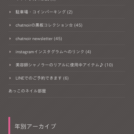
駐車場・コインパーキング (2)
chatnoirの黒板コレクション☆ (45)
chatnoir newsletter (45)
instagramインスタグラムへのリンク (4)
美容師シャノラーのリアルに使用中アイテム♪ (10)
LINEでのご予約できます (6)
あっこのネイル部屋
年別アーカイブ