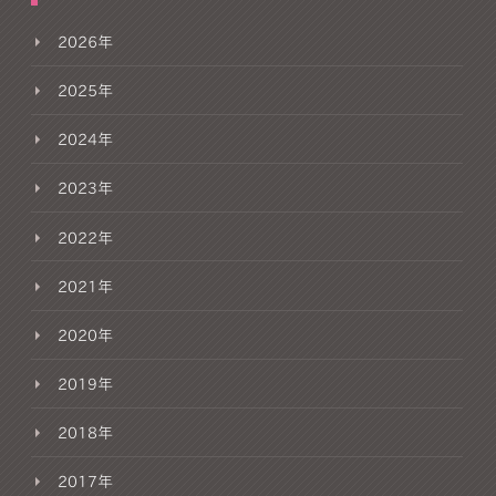
2026年
2025年
2024年
2023年
2022年
2021年
2020年
2019年
2018年
2017年