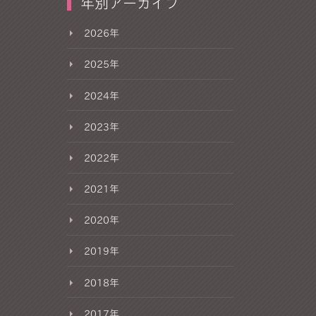
年別アーカイブ
2026年
2025年
2024年
2023年
2022年
2021年
2020年
2019年
2018年
2017年