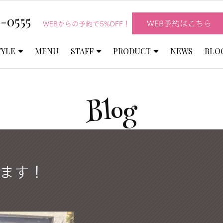
-0555
WEB予約はこちら
WEBからの予約で5%OFF！
TYLE
MENU
STAFF
PRODUCT
NEWS
BLO
Blog
ます！