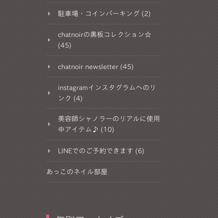
駐車場・コインパーキング (2)
chatnoirの黒板コレクション☆
(45)
chatnoir newsletter (45)
instagramインスタグラムへのリ
ンク (4)
美容師シャノラーのリアルに使用
中アイテム♪ (10)
LINEでのご予約できます (6)
あっこのネイル部屋