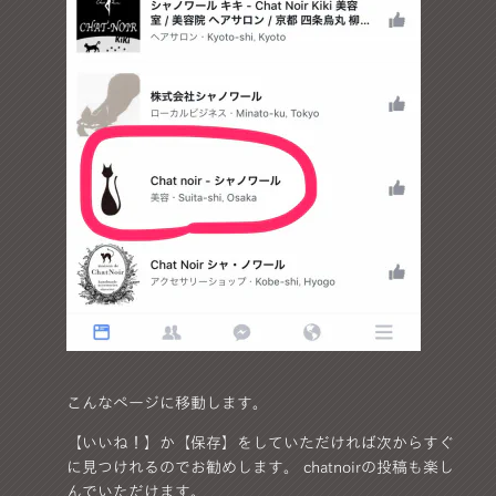
こんなページに移動します。
【いいね！】か【保存】をしていただければ次からすぐ
に見つけれるのでお勧めします。 chatnoirの投稿も楽し
んでいただけます。