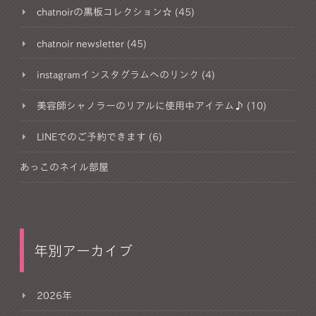
chatnoirの黒板コレクション☆ (45)
chatnoir newsletter (45)
instagramインスタグラムへのリンク (4)
美容師シャノラーのリアルに使用中アイテム♪ (10)
LINEでのご予約できます (6)
あっこのネイル部屋
年別アーカイブ
2026年