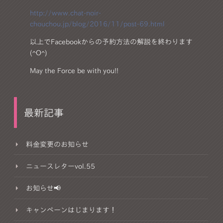
http://www.chat-noir-
chouchou.jp/blog/2016/11/post-69.html
以上でFacebookからの予約方法の解説を終わります
(^O^)
May the Force be with you!!
最新記事
料金変更のお知らせ
ニュースレターvol.55
お知らせ📢
キャンペーンはじまります！