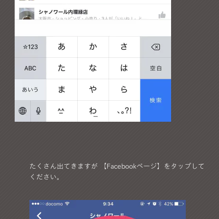
たくさん出てきますが 【Facebookページ】をタップして
ください。