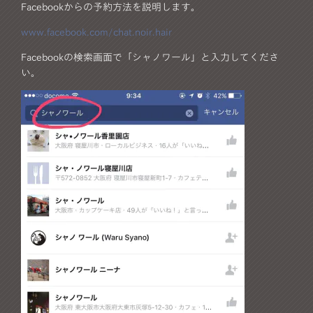
Facebookからの予約方法を説明します。
www.facebook.com/chat.noir.hair
Facebookの検索画面で「シャノワール」と入力してくださ
い。