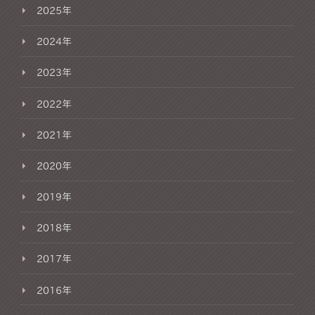
2025年
2024年
2023年
2022年
2021年
2020年
2019年
2018年
2017年
2016年