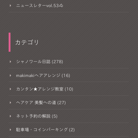
ニュースレターvol.53🐴
カテゴリ
シャノワール日誌 (278)
makimakiヘアアレンジ (16)
カンタン★アレンジ教室 (10)
ヘアケア 美髪への道 (27)
ネット予約の解説 (5)
駐車場・コインパーキング (2)