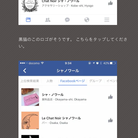
黒猫のこのロゴがそうです。 こちらをタップしてくださ
い。