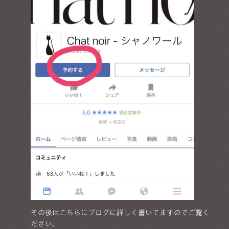
その後はこちらにブログに詳しく書いてますのでご覧く
ださい。