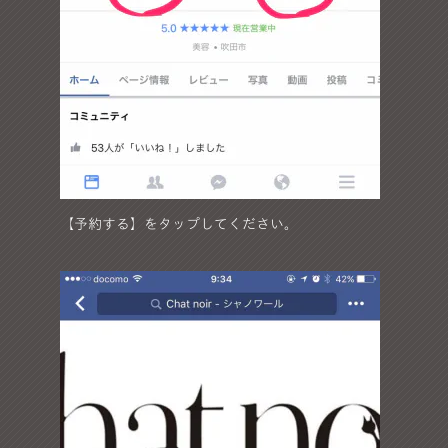
【予約する】をタップしてください。