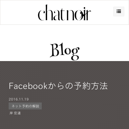
Blog
Facebookからの予約方法
2016.
11.19
ネット予約の解説
岸 宏道