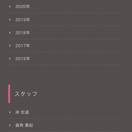
2020年
2019年
2018年
2017年
2016年
スタッフ
岸 宏道
振角 真紀