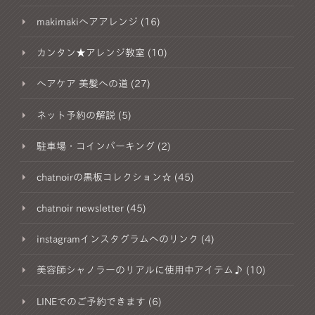
makimakiヘアアレンジ (16)
カンタン★アレンジ教室 (10)
ヘアケア 美髪への道 (27)
ネット予約の解説 (5)
駐車場・コインパーキング (2)
chatnoirの黒板コレクション☆ (45)
chatnoir newsletter (45)
instagramインスタグラムへのリンク (4)
美容師シャノラーのリアルに使用中アイテム♪ (10)
LINEでのご予約できます (6)