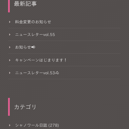
最新記事
料金変更のお知らせ
ニュースレターvol.55
お知らせ📢
キャンペーンはじまります！
ニュースレターvol.53🐴
カテゴリ
シャノワール日誌 (278)