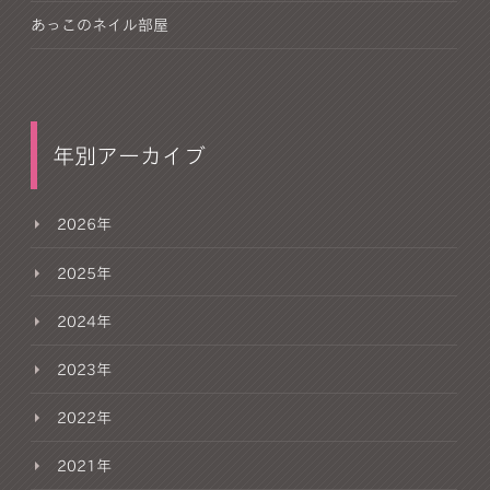
あっこのネイル部屋
年別アーカイブ
2026年
2025年
2024年
2023年
2022年
2021年