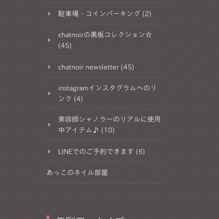
駐車場・コインパーキング (2)
chatnoirの黒板コレクション☆
(45)
chatnoir newsletter (45)
instagramインスタグラムへのリ
ンク (4)
美容師シャノラーのリアルに使用
中アイテム♪ (10)
LINEでのご予約できます (6)
あっこのネイル部屋