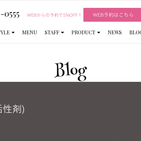
-0555
WEB予約はこちら
WEBからの予約で5%OFF！
TYLE
MENU
STAFF
PRODUCT
NEWS
BLO
Blog
性剤)