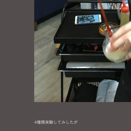
4種類実験してみしたが