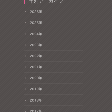
年別アーカイブ
2026年
2025年
2024年
2023年
2022年
2021年
2020年
2019年
2018年
2017年