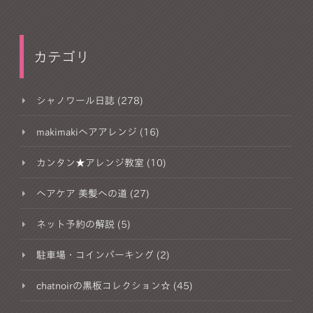
カテゴリ
シャノワール日誌 (278)
makimakiヘアアレンジ (16)
カンタン★アレンジ教室 (10)
ヘアケア 美髪への道 (27)
ネット予約の解説 (5)
駐車場・コインパーキング (2)
chatnoirの黒板コレクション☆ (45)