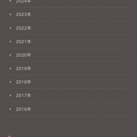
2024年
2023年
2022年
2021年
2020年
2019年
2018年
2017年
2016年