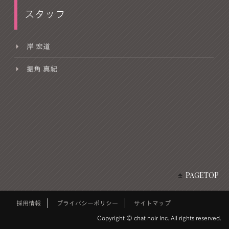
スタッフ
岸 宏道
振角 真紀
PAGETOP
採用情報
プライバシーポリシー
サイトマップ
Copyright © chat noir Inc. All rights reserved.