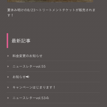
夏休み明けの8/23～トリートメントチケットが販売されま
す！
最新記事
料金変更のお知らせ
ニュースレターvol.55
お知らせ📢
キャンペーンはじまります！
ニュースレターvol.53🐴