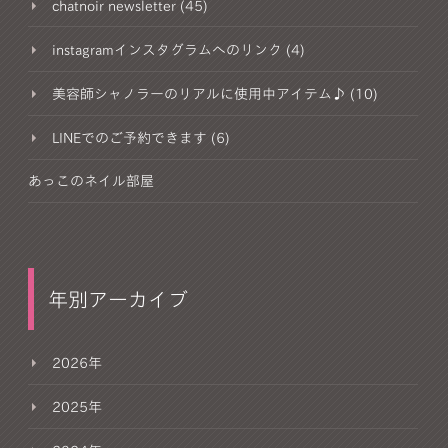
chatnoir newsletter (45)
instagramインスタグラムへのリンク (4)
美容師シャノラーのリアルに使用中アイテム♪ (10)
LINEでのご予約できます (6)
あっこのネイル部屋
年別アーカイブ
2026年
2025年