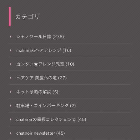
カテゴリ
シャノワール日誌 (278)
makimakiヘアアレンジ (16)
カンタン★アレンジ教室 (10)
ヘアケア 美髪への道 (27)
ネット予約の解説 (5)
駐車場・コインパーキング (2)
chatnoirの黒板コレクション☆ (45)
chatnoir newsletter (45)