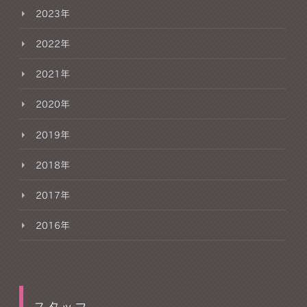
2023年
2022年
2021年
2020年
2019年
2018年
2017年
2016年
スタッフ