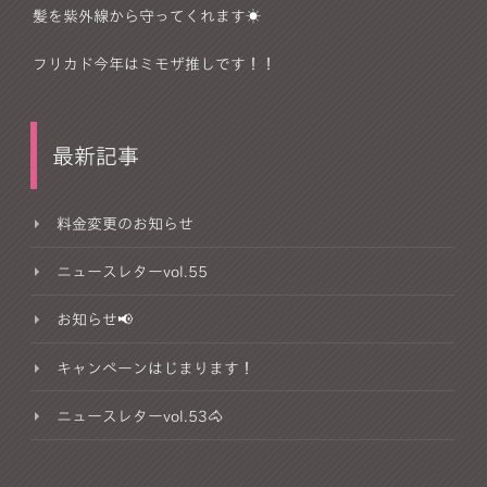
髪を紫外線から守ってくれます☀️
フリカド今年はミモザ推しです！！
最新記事
料金変更のお知らせ
ニュースレターvol.55
お知らせ📢
キャンペーンはじまります！
ニュースレターvol.53🐴