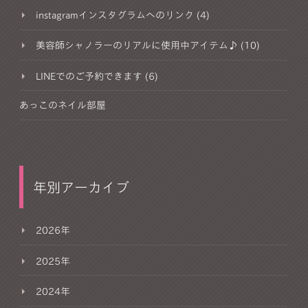
instagramインスタグラムへのリンク (4)
美容師シャノラーのリアルに使用中アイテム♪ (10)
LINEでのご予約できます (6)
あっこのネイル部屋
年別アーカイブ
2026年
2025年
2024年