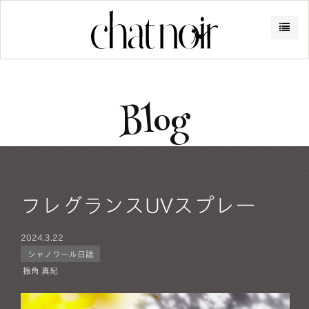
Blog
フレグランスUVスプレー
2024.
3.22
シャノワール日誌
振角 真紀