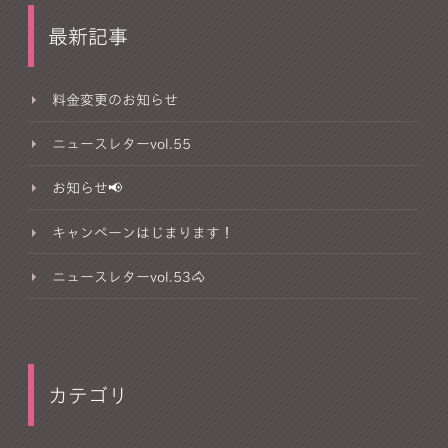
最新記事
料金変更のお知らせ
ニュースレターvol.55
お知らせ📢
キャンペーンはじまります！
ニュースレターvol.53🐴
カテゴリ