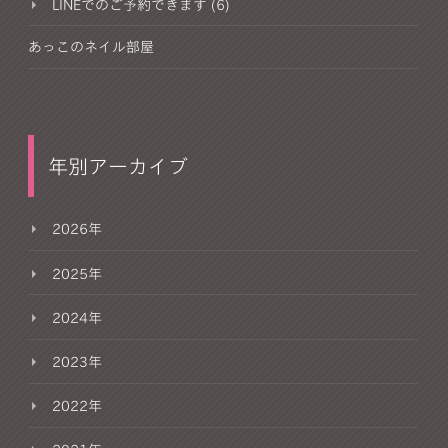
LINEでのご予約できます (6)
あっこのネイル部屋
年別アーカイブ
2026年
2025年
2024年
2023年
2022年