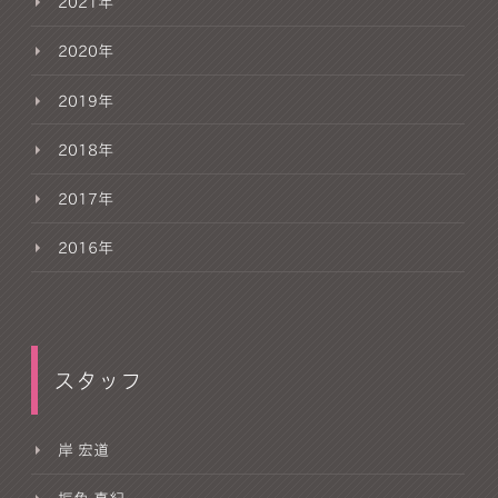
2021年
2020年
2019年
2018年
2017年
2016年
スタッフ
岸 宏道