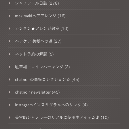
シャノワール日誌 (278)
makimakiヘアアレンジ (16)
カンタン★アレンジ教室 (10)
ヘアケア 美髪への道 (27)
ネット予約の解説 (5)
駐車場・コインパーキング (2)
chatnoirの黒板コレクション☆ (45)
chatnoir newsletter (45)
instagramインスタグラムへのリンク (4)
美容師シャノラーのリアルに使用中アイテム♪ (10)