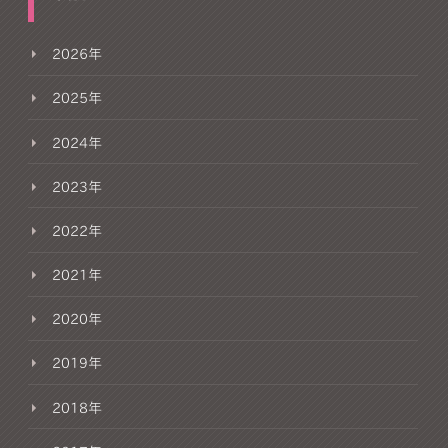
2026年
2025年
2024年
2023年
2022年
2021年
2020年
2019年
2018年