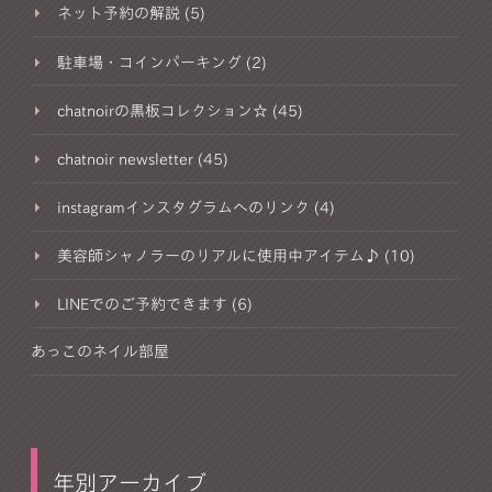
ネット予約の解説 (5)
駐車場・コインパーキング (2)
chatnoirの黒板コレクション☆ (45)
chatnoir newsletter (45)
instagramインスタグラムへのリンク (4)
美容師シャノラーのリアルに使用中アイテム♪ (10)
LINEでのご予約できます (6)
あっこのネイル部屋
年別アーカイブ