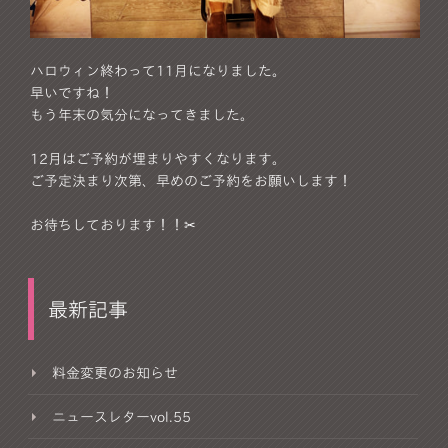
ハロウィン終わって11月になりました。
早いですね！
もう年末の気分になってきました。
12月はご予約が埋まりやすくなります。
ご予定決まり次第、早めのご予約をお願いします！
お待ちしております！！✂︎
最新記事
料金変更のお知らせ
ニュースレターvol.55