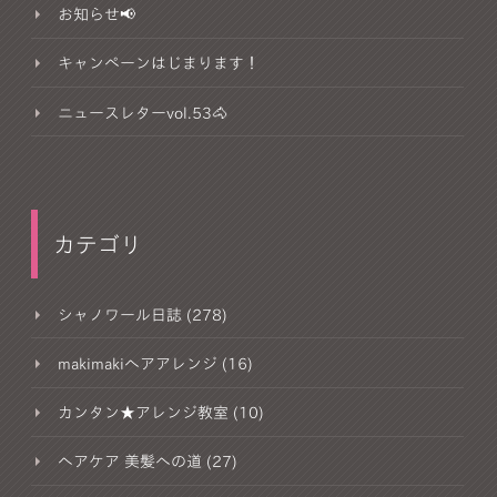
お知らせ📢
キャンペーンはじまります！
ニュースレターvol.53🐴
カテゴリ
シャノワール日誌 (278)
makimakiヘアアレンジ (16)
カンタン★アレンジ教室 (10)
ヘアケア 美髪への道 (27)