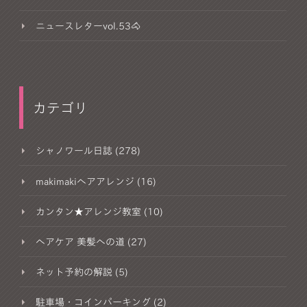
ニュースレターvol.53🐴
カテゴリ
シャノワール日誌 (278)
makimakiヘアアレンジ (16)
カンタン★アレンジ教室 (10)
ヘアケア 美髪への道 (27)
ネット予約の解説 (5)
駐車場・コインパーキング (2)