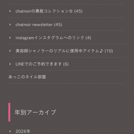
chatnoirの黒板コレクション☆ (45)
chatnoir newsletter (45)
instagramインスタグラムへのリンク (4)
美容師シャノラーのリアルに使用中アイテム♪ (10)
LINEでのご予約できます (6)
あっこのネイル部屋
年別アーカイブ
2026年