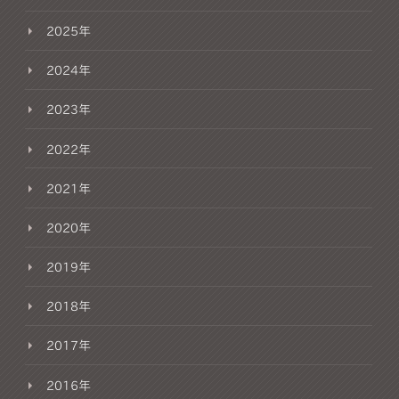
2025年
2024年
2023年
2022年
2021年
2020年
2019年
2018年
2017年
2016年