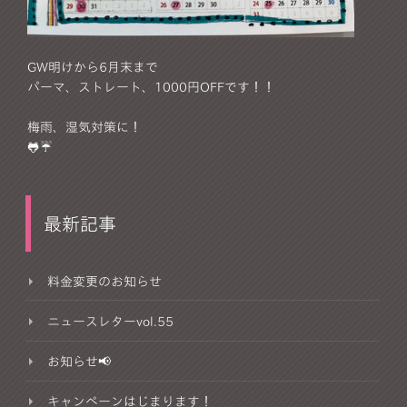
GW明けから6月末まで
パーマ、ストレート、1000円OFFです！！
梅雨、湿気対策に！
🐸☔
最新記事
料金変更のお知らせ
ニュースレターvol.55
お知らせ📢
キャンペーンはじまります！