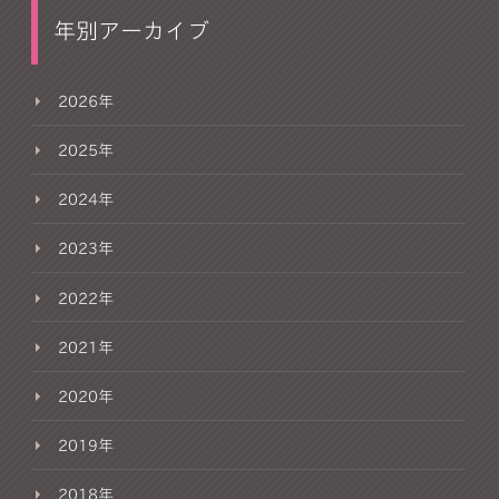
年別アーカイブ
2026年
2025年
2024年
2023年
2022年
2021年
2020年
2019年
2018年