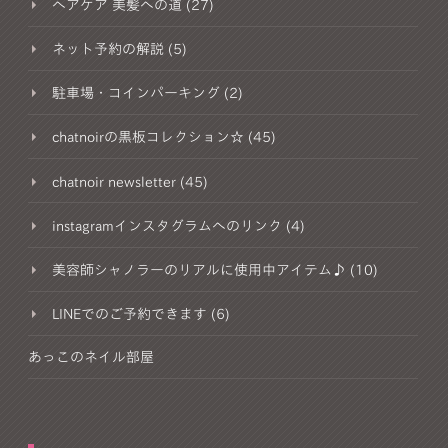
ヘアケア 美髪への道 (27)
ネット予約の解説 (5)
駐車場・コインパーキング (2)
chatnoirの黒板コレクション☆ (45)
chatnoir newsletter (45)
instagramインスタグラムへのリンク (4)
美容師シャノラーのリアルに使用中アイテム♪ (10)
LINEでのご予約できます (6)
あっこのネイル部屋