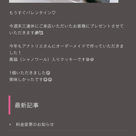
もうすぐバレンタイン♡
今週末三連休にご来店いただいたお客様にプレゼントさせて
いただきます🎁🥰
今年もアナトリエさんにオーダーメイドで作っていただきま
した！
黒猫（シャノワール）入りクッキーです🍪🍪
1個いただきました😋
美味しかったです😋😋
最新記事
料金変更のお知らせ