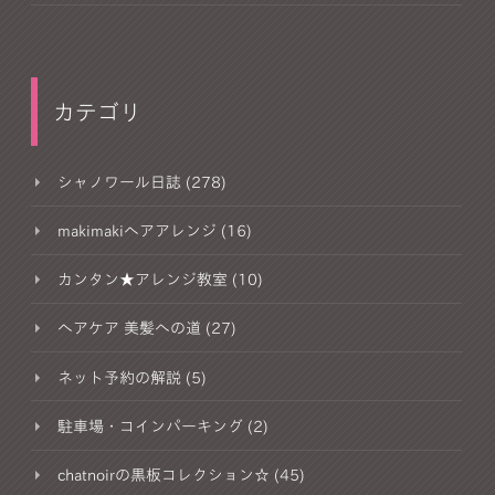
カテゴリ
シャノワール日誌 (278)
makimakiヘアアレンジ (16)
カンタン★アレンジ教室 (10)
ヘアケア 美髪への道 (27)
ネット予約の解説 (5)
駐車場・コインパーキング (2)
chatnoirの黒板コレクション☆ (45)