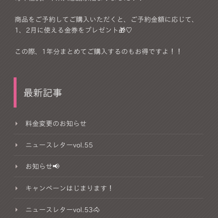
商品をご予約してご購入いただくと、ご予約金額に応じて、
1、2月に使える金券をプレゼント🎁♡
この際、1年分まとめてご購入するのもお得ですよ！！
最新記事
料金変更のお知らせ
ニュースレターvol.55
お知らせ📢
キャンペーンはじまります！
ニュースレターvol.53🐴