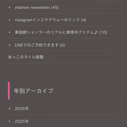
chatnoir newsletter (45)
instagramインスタグラムへのリンク (4)
美容師シャノラーのリアルに使用中アイテム♪ (10)
LINEでのご予約できます (6)
あっこのネイル部屋
年別アーカイブ
2026年
2025年