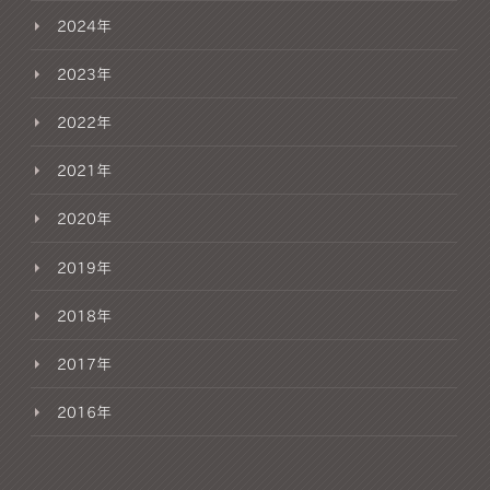
2024年
2023年
2022年
2021年
2020年
2019年
2018年
2017年
2016年