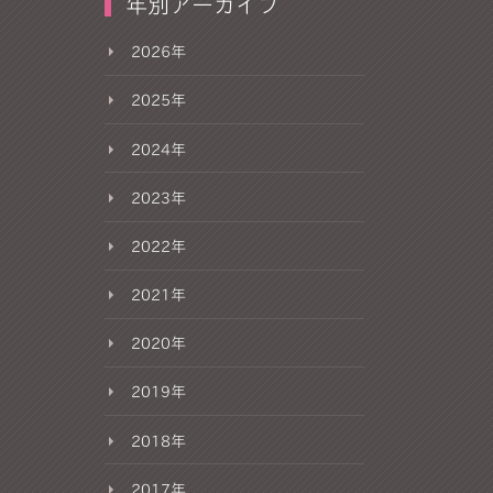
年別アーカイブ
2026年
2025年
2024年
2023年
2022年
2021年
2020年
2019年
2018年
2017年