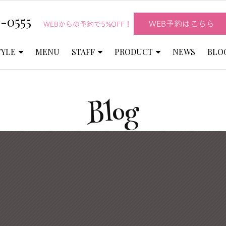
-0555
WEB予約はこちら
WEBからの予約で5%OFF！
TYLE
MENU
STAFF
PRODUCT
NEWS
BLO
Blog