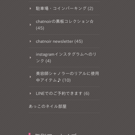
駐車場・コインパーキング (2)
chatnoirの黒板コレクション☆
(45)
chatnoir newsletter (45)
instagramインスタグラムへのリ
ンク (4)
美容師シャノラーのリアルに使用
中アイテム♪ (10)
LINEでのご予約できます (6)
あっこのネイル部屋