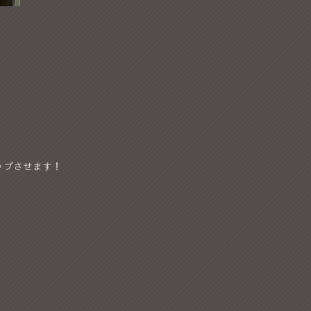
ップさせます！