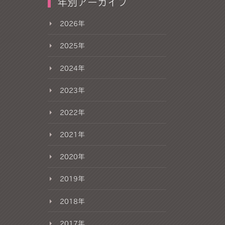
年別アーカイブ
2026年
2025年
2024年
2023年
2022年
2021年
2020年
2019年
2018年
2017年