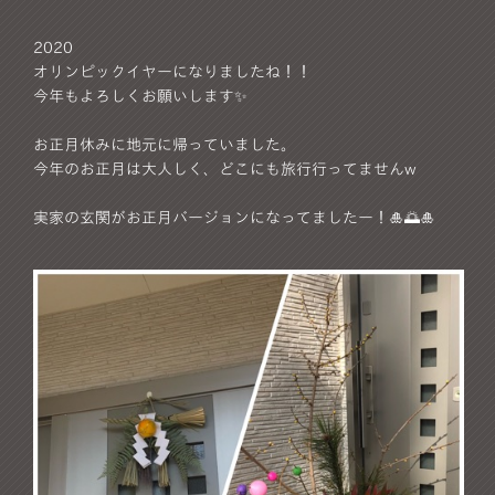
2020
オリンピックイヤーになりましたね！！
今年もよろしくお願いします✨
お正月休みに地元に帰っていました。
今年のお正月は大人しく、どこにも旅行行ってません‪w
実家の玄関がお正月バージョンになってましたー！🎍🌅🎍