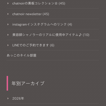
chatnoirの黒板コレクション☆ (45)
chatnoir newsletter (45)
instagramインスタグラムへのリンク (4)
美容師シャノラーのリアルに使用中アイテム♪ (10)
LINEでのご予約できます (6)
あっこのネイル部屋
年別アーカイブ
2026年