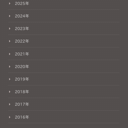
2025年
2024年
2023年
2022年
2021年
2020年
2019年
2018年
2017年
2016年