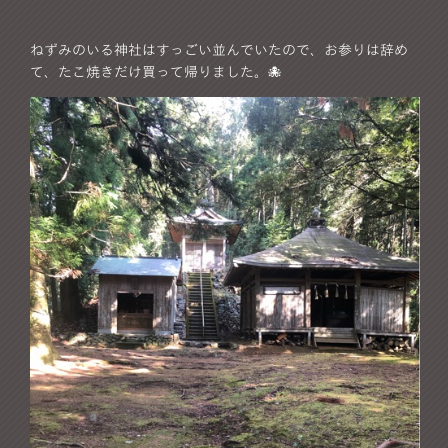
ねずみのいる神社はすっごい並んでいたので、お参りは辞め
て、たこ焼きだけ買って帰りました。🐙