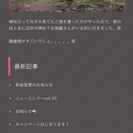
神社行ってねずみ見てたこ焼き買っただけやったので、家の
ほんまに近所の神社？お地蔵さんがいる所に行きました。笑
廃墟感がすごいでしょ。。。。。笑
最新記事
料金変更のお知らせ
ニュースレターvol.55
お知らせ📢
キャンペーンはじまります！