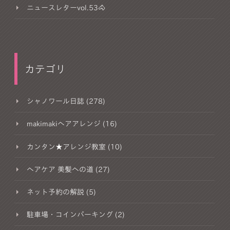
ニュースレターvol.53🐴
カテゴリ
シャノワール日誌 (278)
makimakiヘアアレンジ (16)
カンタン★アレンジ教室 (10)
ヘアケア 美髪への道 (27)
ネット予約の解説 (5)
駐車場・コインパーキング (2)