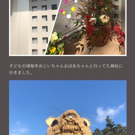
子どもの頃毎年おじいちゃんおばあちゃんと行ってた神社に
行きました。