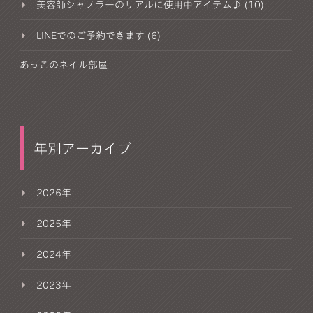
美容師シャノラーのリアルに使用中アイテム♪ (10)
LINEでのご予約できます (6)
あっこのネイル部屋
年別アーカイブ
2026年
2025年
2024年
2023年