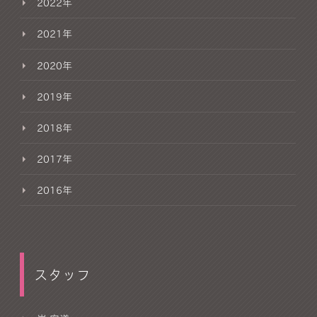
2022年
2021年
2020年
2019年
2018年
2017年
2016年
スタッフ