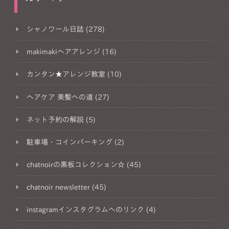
シャノワール日誌 (278)
makimakiヘアアレンジ (16)
カンタン★アレンジ教室 (10)
ヘアケア 美髪への道 (27)
ネット予約の解説 (5)
駐車場・コインパーキング (2)
chatnoirの黒板コレクション☆ (45)
chatnoir newsletter (45)
instagramインスタグラムへのリンク (4)