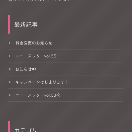
最新記事
料金変更のお知らせ
ニュースレターvol.55
お知らせ📢
キャンペーンはじまります！
ニュースレターvol.53🐴
カテゴリ