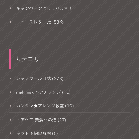
キャンペーンはじまります！
ニュースレターvol.53🐴
カテゴリ
シャノワール日誌 (278)
makimakiヘアアレンジ (16)
カンタン★アレンジ教室 (10)
ヘアケア 美髪への道 (27)
ネット予約の解説 (5)