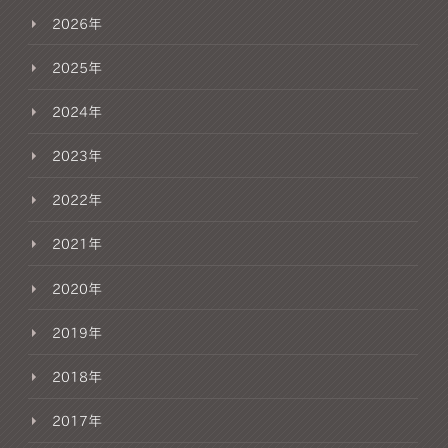
2026年
2025年
2024年
2023年
2022年
2021年
2020年
2019年
2018年
2017年