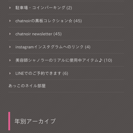
駐車場・コインパーキング (2)
chatnoirの黒板コレクション☆ (45)
chatnoir newsletter (45)
instagramインスタグラムへのリンク (4)
美容師シャノラーのリアルに使用中アイテム♪ (10)
LINEでのご予約できます (6)
あっこのネイル部屋
年別アーカイブ