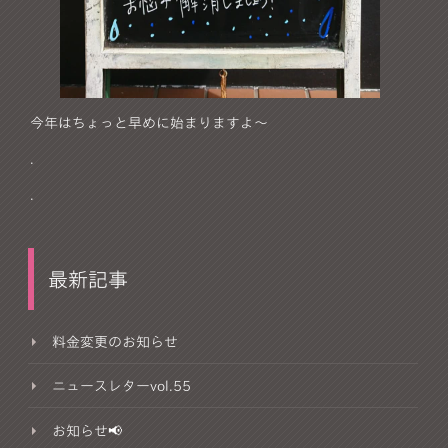
今年はちょっと早めに始まりますよ～
.
.
最新記事
料金変更のお知らせ
ニュースレターvol.55
お知らせ📢