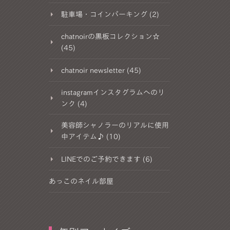
駐車場・コインパーキング (2)
chatnoirの黒板コレクション☆
(45)
chatnoir newsletter (45)
instagramインスタグラムへのリ
ンク (4)
美容師シャノラーのリアルに使用
中アイテム♪ (10)
LINEでのご予約できます (6)
あっこのネイル部屋