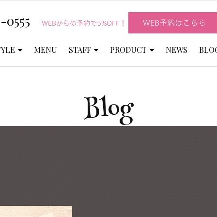
-0555
WEB予約はこちら
WEBからの予約で5%OFF！
TYLE
MENU
STAFF
PRODUCT
NEWS
BLO
Blog