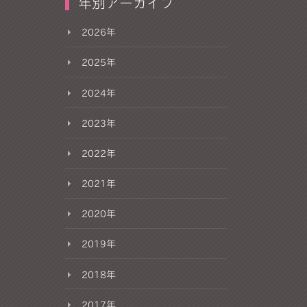
年別アーカイブ
2026年
2025年
2024年
2023年
2022年
2021年
2020年
2019年
2018年
2017年