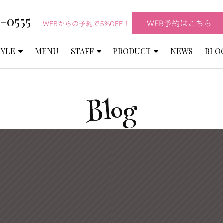
-0555
WEB予約はこちら
WEBからの予約で5%OFF！
TYLE
MENU
STAFF
PRODUCT
NEWS
BLO
Blog