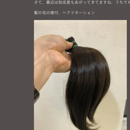
さて、最近は知名度もあがってきてますね、うちで
髪の毛の寄付、ヘアドネーション