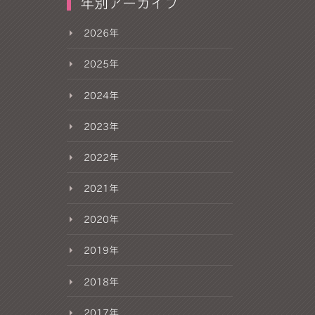
年別アーカイブ
2026年
2025年
2024年
2023年
2022年
2021年
2020年
2019年
2018年
2017年