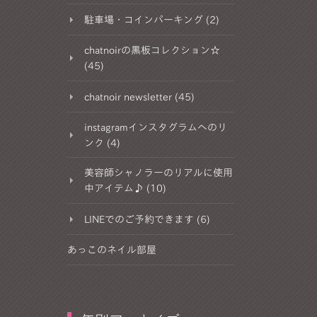
駐車場・コインパーキング (2)
chatnoirの黒板コレクション☆
(45)
chatnoir newsletter (45)
instagramインスタグラムへのリ
ンク (4)
美容師シャノラーのリアルに使用
中アイテム♪ (10)
LINEでのご予約できます (6)
あっこのネイル部屋