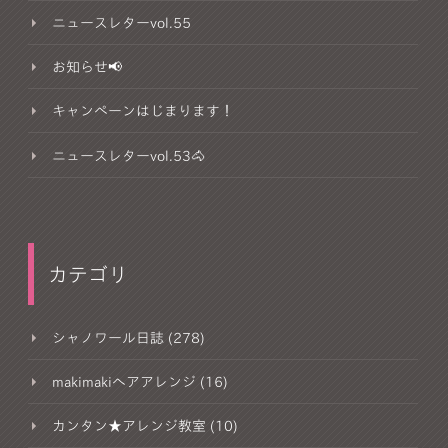
ニュースレターvol.55
お知らせ📢
キャンペーンはじまります！
ニュースレターvol.53🐴
カテゴリ
シャノワール日誌 (278)
makimakiヘアアレンジ (16)
カンタン★アレンジ教室 (10)