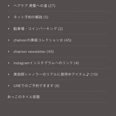
ヘアケア 美髪への道 (27)
ネット予約の解説 (5)
駐車場・コインパーキング (2)
chatnoirの黒板コレクション☆ (45)
chatnoir newsletter (45)
instagramインスタグラムへのリンク (4)
美容師シャノラーのリアルに使用中アイテム♪ (10)
LINEでのご予約できます (6)
あっこのネイル部屋