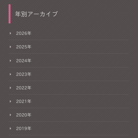
年別アーカイブ
2026年
2025年
2024年
2023年
2022年
2021年
2020年
2019年