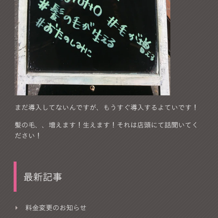
まだ導入してないんですが、もうすぐ導入するよていです！
髪の毛、、増えます！生えます！それは店頭にて話聞いてく
ださい！
最新記事
料金変更のお知らせ