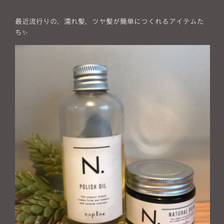
最近流行りの、濡れ髪、ツヤ髪が簡単につくれるアイテムた
ち✨