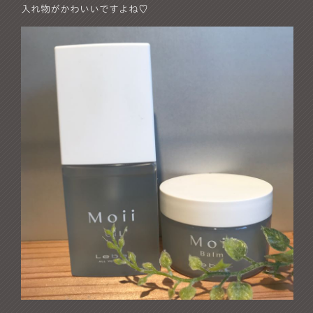
入れ物がかわいいですよね♡