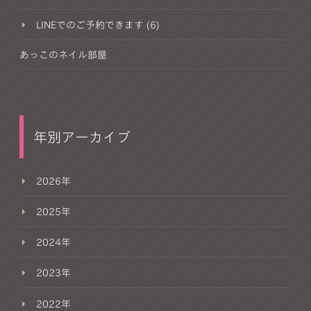
LINEでのご予約できます (6)
あっこのネイル部屋
年別アーカイブ
2026年
2025年
2024年
2023年
2022年