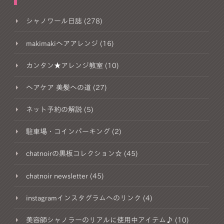
シャノワール日誌 (278)
makimakiヘアアレンジ (16)
カンタン★アレンジ教室 (10)
ヘアケア 美髪への道 (27)
ネット予約の解説 (5)
駐車場・コインパーキング (2)
chatnoirの黒板コレクション☆ (45)
chatnoir newsletter (45)
instagramインスタグラムへのリンク (4)
美容師シャノラーのリアルに使用中アイテム♪ (10)