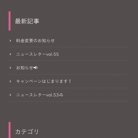
最新記事
料金変更のお知らせ
ニュースレターvol.55
お知らせ📢
キャンペーンはじまります！
ニュースレターvol.53🐴
カテゴリ