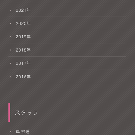
2021年
2020年
2019年
2018年
2017年
2016年
スタッフ
岸 宏道