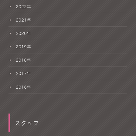
2022年
2021年
2020年
2019年
2018年
2017年
2016年
スタッフ