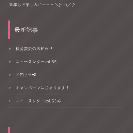
来年もお楽しみに～～～＼(^.^)／♪
最新記事
料金変更のお知らせ
ニュースレターvol.55
お知らせ📢
キャンペーンはじまります！
ニュースレターvol.53🐴