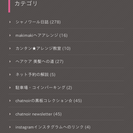
カテゴリ
シャノワール日誌 (278)
makimakiヘアアレンジ (16)
カンタン★アレンジ教室 (10)
ヘアケア 美髪への道 (27)
ネット予約の解説 (5)
駐車場・コインパーキング (2)
chatnoirの黒板コレクション☆ (45)
chatnoir newsletter (45)
instagramインスタグラムへのリンク (4)