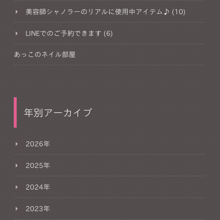
美容師シャノラーのリアルに使用中アイテム♪ (10)
LINEでのご予約できます (6)
あっこのネイル部屋
年別アーカイブ
2026年
2025年
2024年
2023年