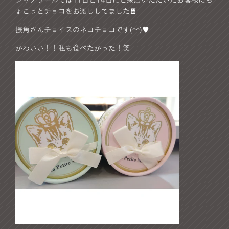
シャノワールでは11日と14日にご来店いただいたお客様にち
ょこっとチョコをお渡ししてました🍫
振角さんチョイスのネコチョコです(^^)♥️
かわいい！！私も食べたかった！笑