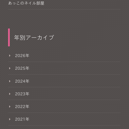
あっこのネイル部屋
年別アーカイブ
2026年
2025年
2024年
2023年
2022年
2021年