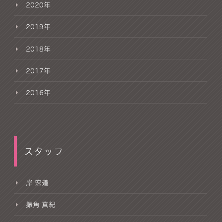
2020年
2019年
2018年
2017年
2016年
スタッフ
岸 宏道
振角 真紀