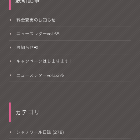
最新記事
料金変更のお知らせ
ニュースレターvol.55
お知らせ📢
キャンペーンはじまります！
ニュースレターvol.53🐴
カテゴリ
シャノワール日誌 (278)