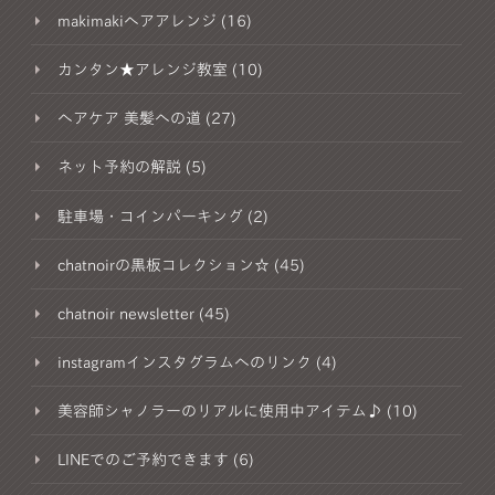
makimakiヘアアレンジ (16)
カンタン★アレンジ教室 (10)
ヘアケア 美髪への道 (27)
ネット予約の解説 (5)
駐車場・コインパーキング (2)
chatnoirの黒板コレクション☆ (45)
chatnoir newsletter (45)
instagramインスタグラムへのリンク (4)
美容師シャノラーのリアルに使用中アイテム♪ (10)
LINEでのご予約できます (6)