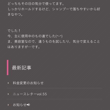
どっちもその日の気分で使ってます。
しっかりホールドするけど、シャンプーで落ちやすいから好
きなやつ。
でした！
今、主に使用中のもの達でした(^-^)
ま、美容室なので、違うものを試したり、気分で変えること
はありますが…です。
最新記事
料金変更のお知らせ
ニュースレターvol.55
お知らせ📢