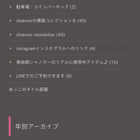
駐車場・コインパーキング (2)
chatnoirの黒板コレクション☆ (45)
chatnoir newsletter (45)
instagramインスタグラムへのリンク (4)
美容師シャノラーのリアルに使用中アイテム♪ (10)
LINEでのご予約できます (6)
あっこのネイル部屋
年別アーカイブ