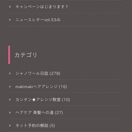
キャンペーンはじまります！
ニュースレターvol.53🐴
カテゴリ
シャノワール日誌 (278)
makimakiヘアアレンジ (16)
カンタン★アレンジ教室 (10)
ヘアケア 美髪への道 (27)
ネット予約の解説 (5)