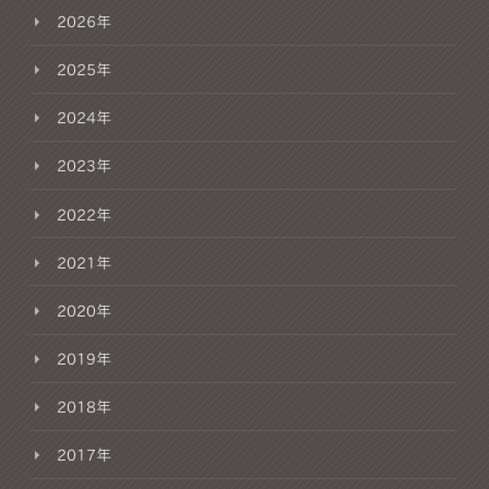
2026年
2025年
2024年
2023年
2022年
2021年
2020年
2019年
2018年
2017年