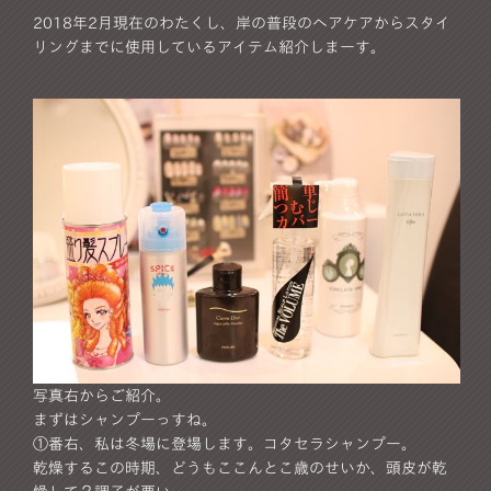
2018年2月現在のわたくし、岸の普段のヘアケアからスタイ
リングまでに使用しているアイテム紹介しまーす。
写真右からご紹介。
まずはシャンプーっすね。
①番右、私は冬場に登場します。コタセラシャンプー。
乾燥するこの時期、どうもここんとこ歳のせいか、頭皮が乾