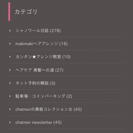
カテゴリ
シャノワール日誌 (278)
makimakiヘアアレンジ (16)
カンタン★アレンジ教室 (10)
ヘアケア 美髪への道 (27)
ネット予約の解説 (5)
駐車場・コインパーキング (2)
chatnoirの黒板コレクション☆ (45)
chatnoir newsletter (45)