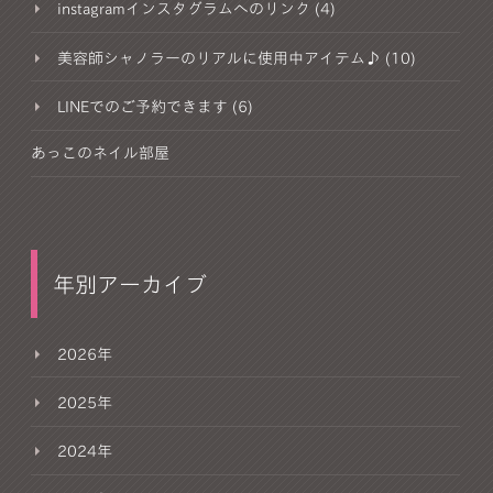
instagramインスタグラムへのリンク (4)
美容師シャノラーのリアルに使用中アイテム♪ (10)
LINEでのご予約できます (6)
あっこのネイル部屋
年別アーカイブ
2026年
2025年
2024年