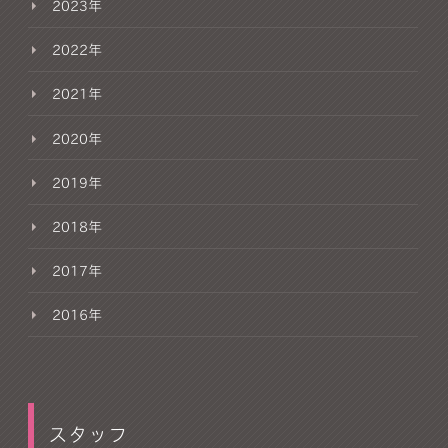
2023年
2022年
2021年
2020年
2019年
2018年
2017年
2016年
スタッフ