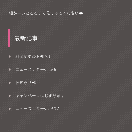
細かーいところまで見てみてください❤️
最新記事
料金変更のお知らせ
ニュースレターvol.55
お知らせ📢
キャンペーンはじまります！
ニュースレターvol.53🐴