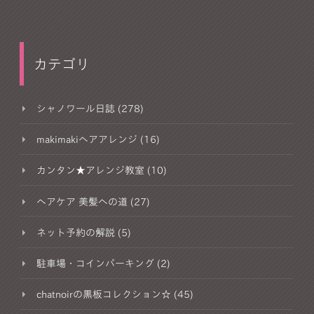
カテゴリ
シャノワール日誌 (278)
makimakiヘアアレンジ (16)
カンタン★アレンジ教室 (10)
ヘアケア 美髪への道 (27)
ネット予約の解説 (5)
駐車場・コインパーキング (2)
chatnoirの黒板コレクション☆ (45)