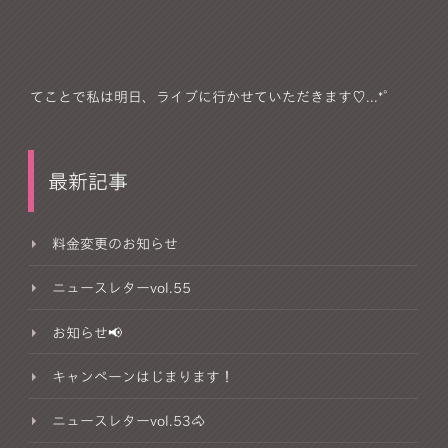
てことで私は明日、ライブに行かせていただきます♡...*゜
最新記事
料金変更のお知らせ
ニュースレターvol.55
お知らせ📢
キャンペーンはじまります！
ニュースレターvol.53🐴