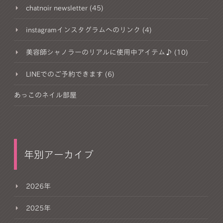
chatnoir newsletter (45)
instagramインスタグラムへのリンク (4)
美容師シャノラーのリアルに使用中アイテム♪ (10)
LINEでのご予約できます (6)
あっこのネイル部屋
年別アーカイブ
2026年
2025年