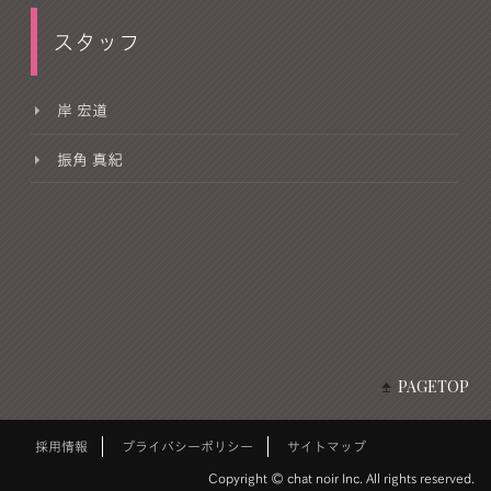
スタッフ
岸 宏道
振角 真紀
PAGETOP
採用情報
プライバシーポリシー
サイトマップ
Copyright © chat noir Inc. All rights reserved.