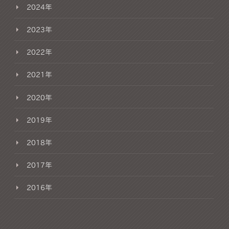
2024年
2023年
2022年
2021年
2020年
2019年
2018年
2017年
2016年