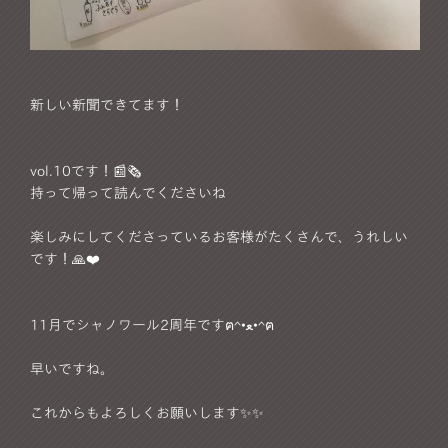
新しい新聞できてます！
vol.10です！📰🗞
持って帰って読んでくださいね
楽しみにしてくださっているお客様がたくさんで、うれしい
です！🙏❤️
11月でシャノワール2周年ですฅ^•ﻌ•^ฅ
早いですね。
これからもよろしくお願いします✨✨