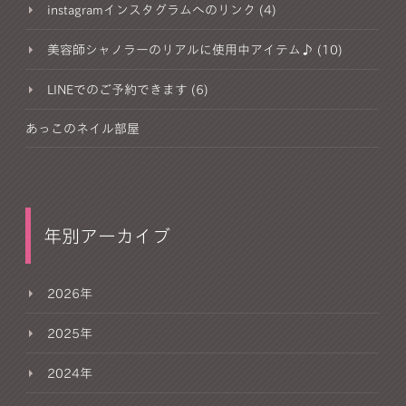
instagramインスタグラムへのリンク (4)
美容師シャノラーのリアルに使用中アイテム♪ (10)
LINEでのご予約できます (6)
あっこのネイル部屋
年別アーカイブ
2026年
2025年
2024年