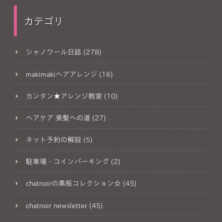
カテゴリ
シャノワール日誌 (278)
makimakiヘアアレンジ (16)
カンタン★アレンジ教室 (10)
ヘアケア 美髪への道 (27)
ネット予約の解説 (5)
駐車場・コインパーキング (2)
chatnoirの黒板コレクション☆ (45)
chatnoir newsletter (45)