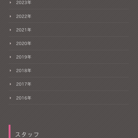
2023年
2022年
2021年
2020年
2019年
2018年
2017年
2016年
スタッフ