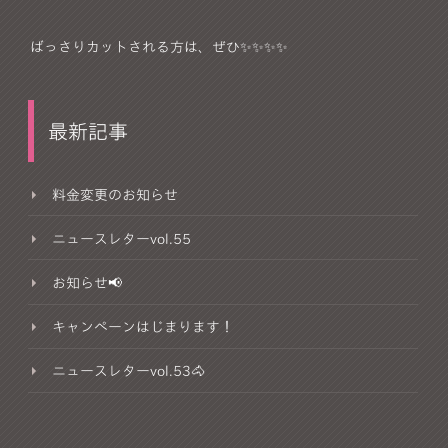
ばっさりカットされる方は、ぜひ✨✨✨✨
最新記事
料金変更のお知らせ
ニュースレターvol.55
お知らせ📢
キャンペーンはじまります！
ニュースレターvol.53🐴