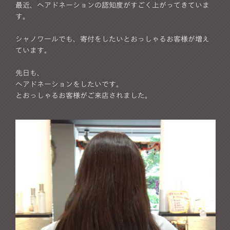
最近、ヘアドネーションの認知度がすごく上がってきていま
す。
シャノワールでも、寄付をしたいとおっしゃるお客様が増え
ています。
先日も、
ヘアドネーションをしたいです。
とおっしゃるお客様がご来店されました。