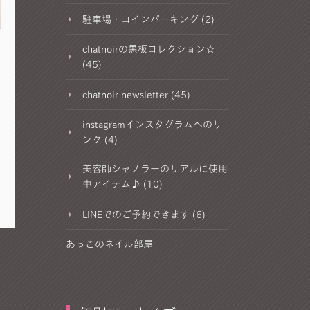
駐車場・コインパーキング (2)
chatnoirの黒板コレクション☆
(45)
chatnoir newsletter (45)
instagramインスタグラムへのリ
ンク (4)
美容師シャノラーのリアルに使用
中アイテム♪ (10)
LINEでのご予約できます (6)
あっこのネイル部屋