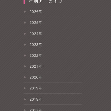
年別アーカイブ
2026年
2025年
2024年
2023年
2022年
2021年
2020年
2019年
2018年
2017年