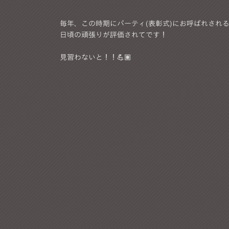
毎年、この時期にパーティ(表彰式)にお呼ばれされる
日頃の頑張りが評価されてです！
見習わないと！！💪🏽