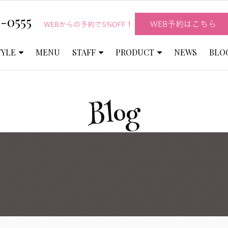
-0555
WEB予約はこちら
WEBからの予約で5%OFF！
TYLE
MENU
STAFF
PRODUCT
NEWS
BLO
Blog