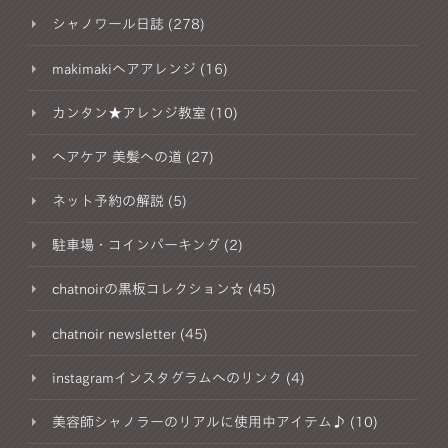
シャノワール日誌 (278)
makimakiヘアアレンジ (16)
カンタン★アレンジ教室 (10)
ヘアケア 美髪への道 (27)
ネット予約の解説 (5)
駐車場・コインパーキング (2)
chatnoirの黒板コレクション☆ (45)
chatnoir newsletter (45)
instagramインスタグラムへのリンク (4)
美容師シャノラーのリアルに使用中アイテム♪ (10)