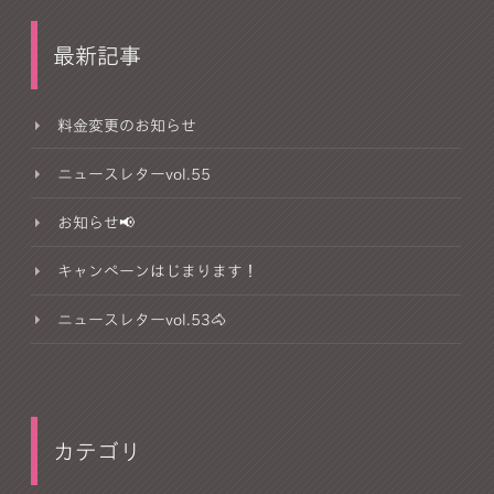
最新記事
料金変更のお知らせ
ニュースレターvol.55
お知らせ📢
キャンペーンはじまります！
ニュースレターvol.53🐴
カテゴリ