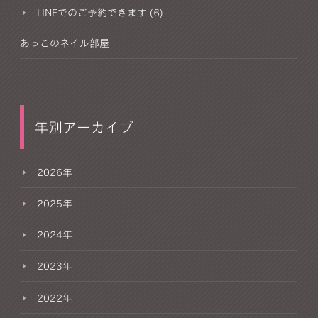
LINEでのご予約できます (6)
あっこのネイル部屋
年別アーカイブ
2026年
2025年
2024年
2023年
2022年