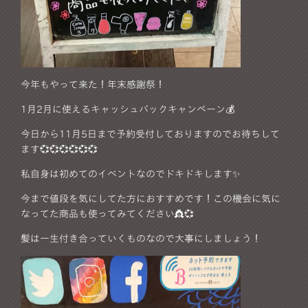
今年もやって来た！年末感謝祭！
1月2月に使えるキャッシュバックキャンペーン💰
今日から11月5日まで予約受付しておりますのでお待ちして
ます💞💞💞💞💞💞
私自身は初めてのイベントなのでドキドキします✨
今まで値段を気にしてた方におすすめです！この機会に気に
なってた商品も使ってみてください👸💞
髪は一生付き合っていくものなので大事にしましょう！