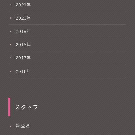
2021年
2020年
2019年
2018年
2017年
2016年
スタッフ
岸 宏道