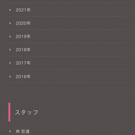
2021年
2020年
2019年
2018年
2017年
2016年
スタッフ
岸 宏道