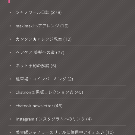
シャノワール日誌 (278)
makimakiヘアアレンジ (16)
カンタン★アレンジ教室 (10)
ヘアケア 美髪への道 (27)
ネット予約の解説 (5)
駐車場・コインパーキング (2)
chatnoirの黒板コレクション☆ (45)
chatnoir newsletter (45)
instagramインスタグラムへのリンク (4)
美容師シャノラーのリアルに使用中アイテム♪ (10)