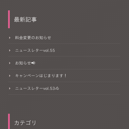
最新記事
料金変更のお知らせ
ニュースレターvol.55
お知らせ📢
キャンペーンはじまります！
ニュースレターvol.53🐴
カテゴリ