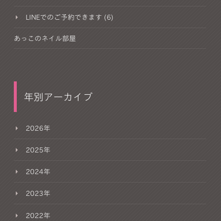
LINEでのご予約できます (6)
あっこのネイル部屋
年別アーカイブ
2026年
2025年
2024年
2023年
2022年