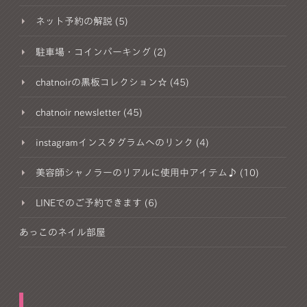
ネット予約の解説 (5)
駐車場・コインパーキング (2)
chatnoirの黒板コレクション☆ (45)
chatnoir newsletter (45)
instagramインスタグラムへのリンク (4)
美容師シャノラーのリアルに使用中アイテム♪ (10)
LINEでのご予約できます (6)
あっこのネイル部屋