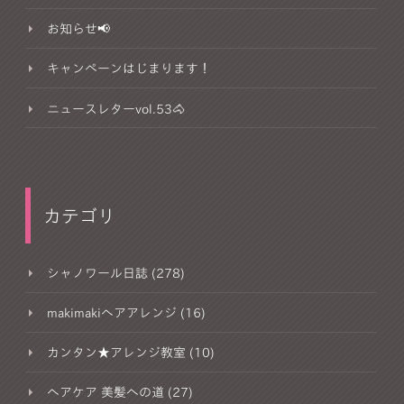
お知らせ📢
キャンペーンはじまります！
ニュースレターvol.53🐴
カテゴリ
シャノワール日誌 (278)
makimakiヘアアレンジ (16)
カンタン★アレンジ教室 (10)
ヘアケア 美髪への道 (27)