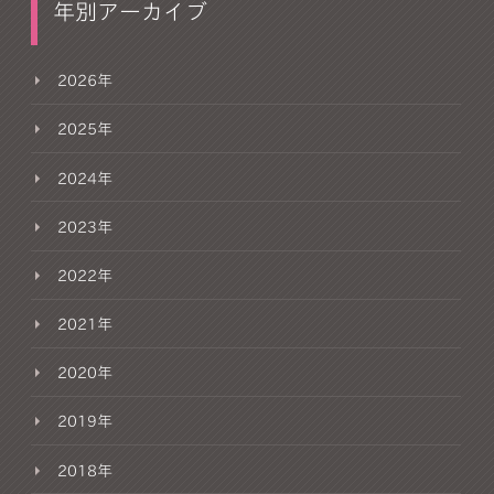
年別アーカイブ
2026年
2025年
2024年
2023年
2022年
2021年
2020年
2019年
2018年