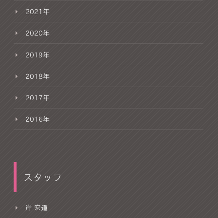
2021年
2020年
2019年
2018年
2017年
2016年
スタッフ
岸 宏道