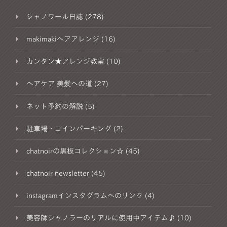
シャノワール日誌 (278)
makimakiヘアアレンジ (16)
カンタン★アレンジ教室 (10)
ヘアケア 美髪への道 (27)
ネット予約の解説 (5)
駐車場・コインパーキング (2)
chatnoirの黒板コレクション☆ (45)
chatnoir newsletter (45)
instagramインスタグラムへのリンク (4)
美容師シャノラーのリアルに使用中アイテム♪ (10)