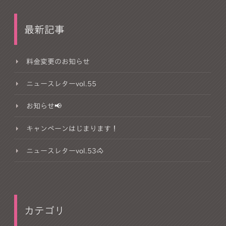
最新記事
料金変更のお知らせ
ニュースレターvol.55
お知らせ📢
キャンペーンはじまります！
ニュースレターvol.53🐴
カテゴリ