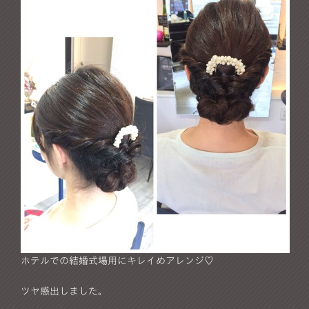
ホテルでの結婚式場用にキレイめアレンジ♡
ツヤ感出しました。