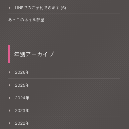
LINEでのご予約できます (6)
あっこのネイル部屋
年別アーカイブ
2026年
2025年
2024年
2023年
2022年