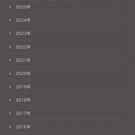
2025年
2024年
2023年
2022年
2021年
2020年
2019年
2018年
2017年
2016年