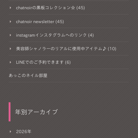
chatnoirの黒板コレクション☆ (45)
chatnoir newsletter (45)
instagramインスタグラムへのリンク (4)
美容師シャノラーのリアルに使用中アイテム♪ (10)
LINEでのご予約できます (6)
あっこのネイル部屋
年別アーカイブ
2026年