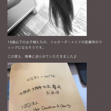
18歳以下のお子様たちの、フルオーダーメイドの医療用のウ
ィッグになるそうです。
この度も、無事に送らせていただきました♪