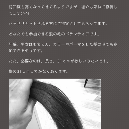
認知度も高くなってきてるようですが、紹介も兼ねて投稿し
てます(^-^)
バッサリカットされる方にご提案させてもらってます。
どなたでも参加できる髪の毛のボランティアです。
年齢、男女はもちろん、カラーやパーマをした髪の毛でも参
加できるそうです。
ただ、必要なのは、長さ。31ｃｍが欲しいみたいです。
髪の31ｃｍってかなりあります。