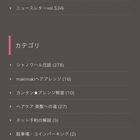
ニュースレターvol.53🐴
カテゴリ
シャノワール日誌 (278)
makimakiヘアアレンジ (16)
カンタン★アレンジ教室 (10)
ヘアケア 美髪への道 (27)
ネット予約の解説 (5)
駐車場・コインパーキング (2)