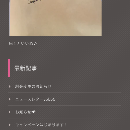
届くといいね♪
最新記事
料金変更のお知らせ
ニュースレターvol.55
お知らせ📢
キャンペーンはじまります！