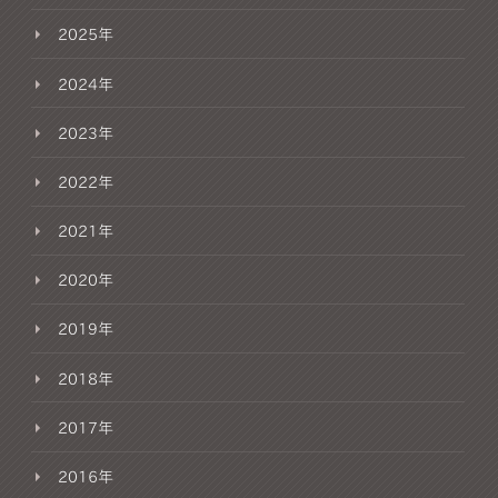
2025年
2024年
2023年
2022年
2021年
2020年
2019年
2018年
2017年
2016年