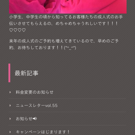
小学生、中学生の頃から知ってるお客様たちの成人式のお手
伝いさせてもらえるの、めちゃめちゃうれしいです！！！
♡♡♡♡
来年の成人式のご予約も増えてきているので、早めのご予
約、お待ちしております！！(*^_^*)
最新記事
料金変更のお知らせ
ニュースレターvol.55
お知らせ📢
キャンペーンはじまります！