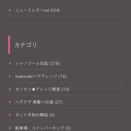
ニュースレターvol.53🐴
カテゴリ
シャノワール日誌 (278)
makimakiヘアアレンジ (16)
カンタン★アレンジ教室 (10)
ヘアケア 美髪への道 (27)
ネット予約の解説 (5)
駐車場・コインパーキング (2)