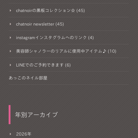
chatnoirの黒板コレクション☆ (45)
chatnoir newsletter (45)
instagramインスタグラムへのリンク (4)
美容師シャノラーのリアルに使用中アイテム♪ (10)
LINEでのご予約できます (6)
あっこのネイル部屋
年別アーカイブ
2026年