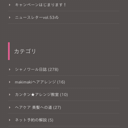
キャンペーンはじまります！
ニュースレターvol.53🐴
カテゴリ
シャノワール日誌 (278)
makimakiヘアアレンジ (16)
カンタン★アレンジ教室 (10)
ヘアケア 美髪への道 (27)
ネット予約の解説 (5)