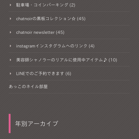
駐車場・コインパーキング (2)
chatnoirの黒板コレクション☆ (45)
chatnoir newsletter (45)
instagramインスタグラムへのリンク (4)
美容師シャノラーのリアルに使用中アイテム♪ (10)
LINEでのご予約できます (6)
あっこのネイル部屋
年別アーカイブ