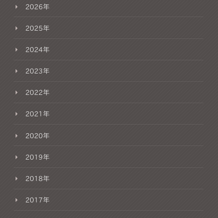
2026年
2025年
2024年
2023年
2022年
2021年
2020年
2019年
2018年
2017年