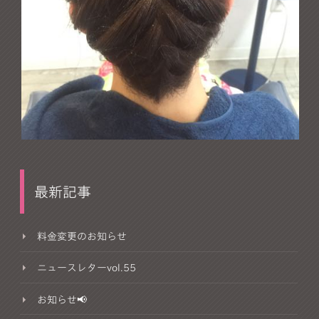
最新記事
料金変更のお知らせ
ニュースレターvol.55
お知らせ📢