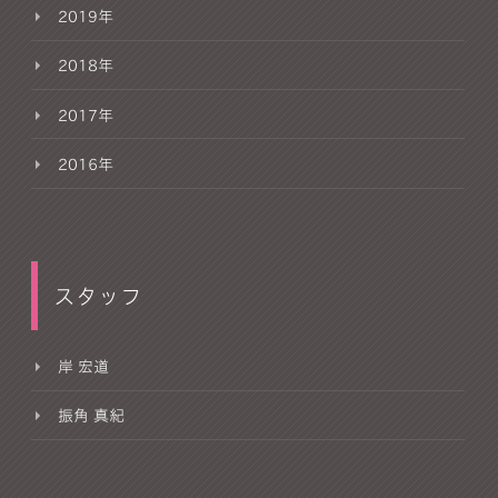
2019年
2018年
2017年
2016年
スタッフ
岸 宏道
振角 真紀