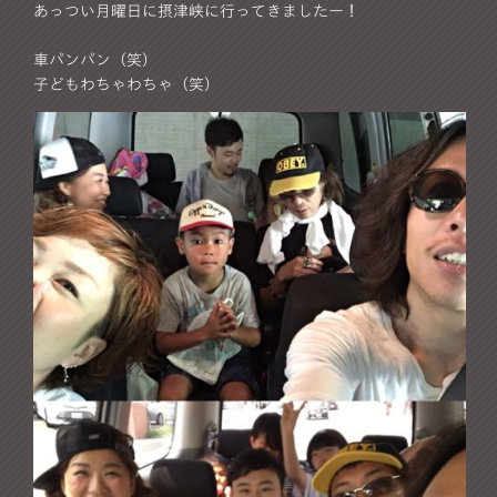
あっつい月曜日に摂津峡に行ってきましたー！
車パンパン（笑）
子どもわちゃわちゃ（笑）