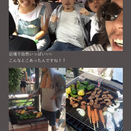
近場で自然いっぱい✨✨
こんなとこあったんですね！！