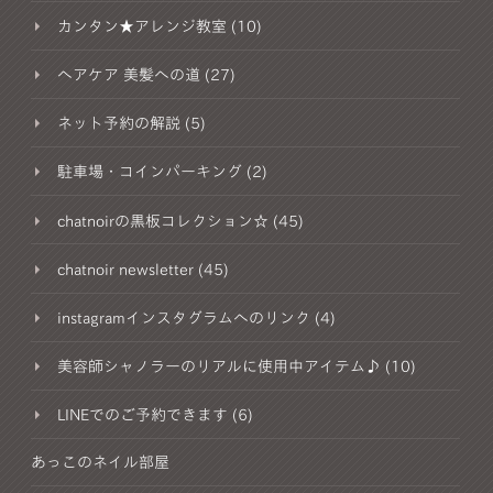
カンタン★アレンジ教室 (10)
ヘアケア 美髪への道 (27)
ネット予約の解説 (5)
駐車場・コインパーキング (2)
chatnoirの黒板コレクション☆ (45)
chatnoir newsletter (45)
instagramインスタグラムへのリンク (4)
美容師シャノラーのリアルに使用中アイテム♪ (10)
LINEでのご予約できます (6)
あっこのネイル部屋