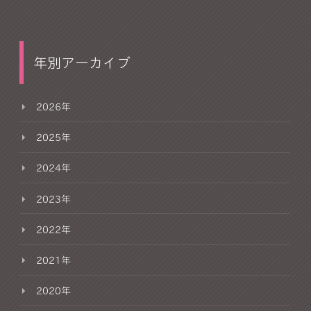
年別アーカイブ
2026年
2025年
2024年
2023年
2022年
2021年
2020年