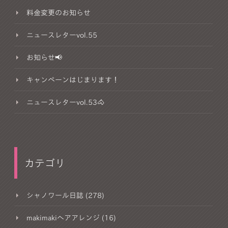
料金変更のお知らせ
ニュースレターvol.55
お知らせ📢
キャンペーンはじまります！
ニュースレターvol.53🐴
カテゴリ
シャノワール日誌 (278)
makimakiヘアアレンジ (16)