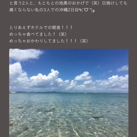
と言う2人と、もともとの地黒のおかげで（笑）日焼けしても
痛くならない私の3人での沖縄2日目٩(ˊᗜˋ*)و
とりあえずホテルでの朝食！！！
めっちゃ食べてました！（笑）
めっちゃおかわりしてました！！！（笑）