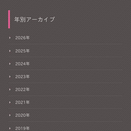
年別アーカイブ
2026年
2025年
2024年
2023年
2022年
2021年
2020年
2019年