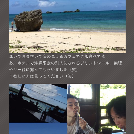
泳いでお腹空いて海の見えるカフェでご飯食べて🌞
あ、ホテルで沖縄限定の別人になれるプリントシール、無理
やり一緒に撮ってもらいました（笑）
↑欲しい方は言ってください（笑）