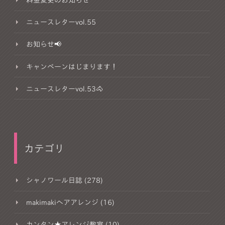
ニュースレターvol.55
お知らせ📢
キャンペーンはじまります！
ニュースレターvol.53🐴
カテゴリ
シャノワール日誌 (278)
makimakiヘアアレンジ (16)
カンタン★アレンジ教室 (10)