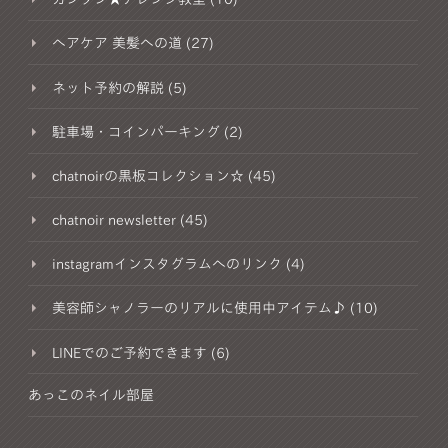
ヘアケア 美髪への道 (27)
ネット予約の解説 (5)
駐車場・コインパーキング (2)
chatnoirの黒板コレクション☆ (45)
chatnoir newsletter (45)
instagramインスタグラムへのリンク (4)
美容師シャノラーのリアルに使用中アイテム♪ (10)
LINEでのご予約できます (6)
あっこのネイル部屋