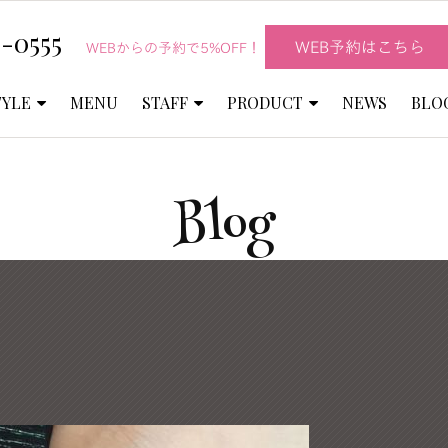
-0555
WEB予約はこちら
WEBからの予約で5%OFF！
TYLE
MENU
STAFF
PRODUCT
NEWS
BLO
Blog