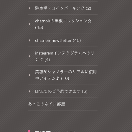
駐車場・コインパーキング (2)
chatnoirの黒板コレクション☆
(45)
chatnoir newsletter (45)
instagramインスタグラムへのリ
ンク (4)
美容師シャノラーのリアルに使用
中アイテム♪ (10)
LINEでのご予約できます (6)
あっこのネイル部屋