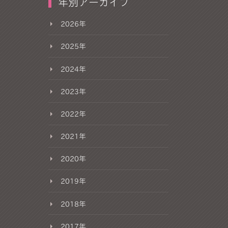
年別アーカイブ
2026年
2025年
2024年
2023年
2022年
2021年
2020年
2019年
2018年
2017年