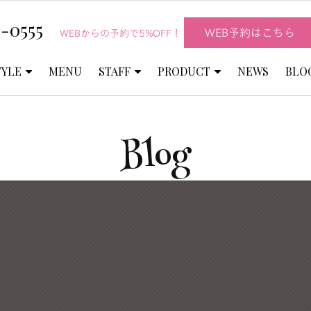
-0555
WEB予約はこちら
WEBからの予約で5%OFF！
TYLE
MENU
STAFF
PRODUCT
NEWS
BLO
Blog