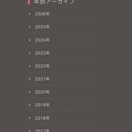
年別アーカイブ
2026年
2025年
2024年
2023年
2022年
2021年
2020年
2019年
2018年
2017年