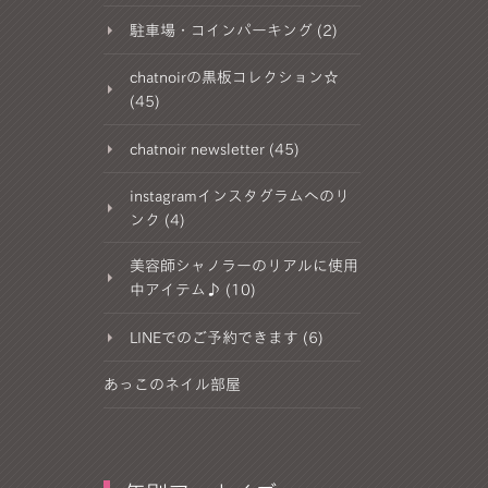
駐車場・コインパーキング (2)
chatnoirの黒板コレクション☆
(45)
chatnoir newsletter (45)
instagramインスタグラムへのリ
ンク (4)
美容師シャノラーのリアルに使用
中アイテム♪ (10)
LINEでのご予約できます (6)
あっこのネイル部屋