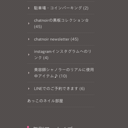
駐車場・コインパーキング (2)
chatnoirの黒板コレクション☆
(45)
chatnoir newsletter (45)
instagramインスタグラムへのリ
ンク (4)
美容師シャノラーのリアルに使用
中アイテム♪ (10)
LINEでのご予約できます (6)
あっこのネイル部屋