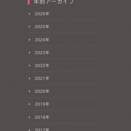
年別アーカイブ
2026年
2025年
2024年
2023年
2022年
2021年
2020年
2019年
2018年
2017年