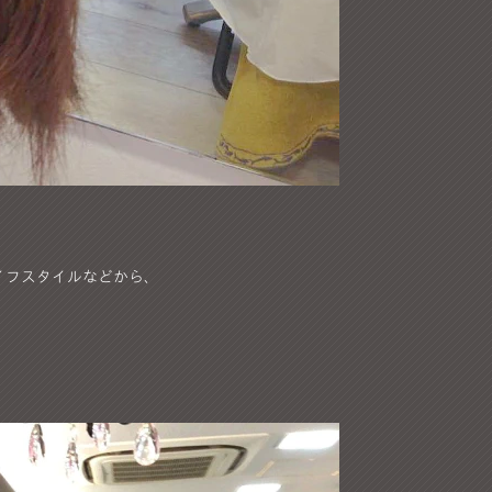
イフスタイルなどから、