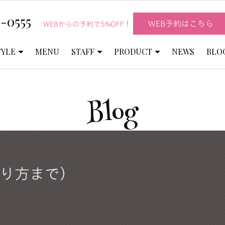
-0555
WEB予約はこちら
WEBからの予約で5%OFF！
TYLE
MENU
STAFF
PRODUCT
NEWS
BLO
Blog
り方まで）