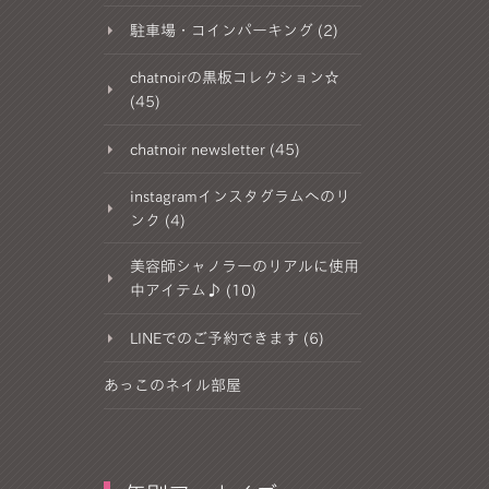
駐車場・コインパーキング (2)
chatnoirの黒板コレクション☆
(45)
chatnoir newsletter (45)
instagramインスタグラムへのリ
ンク (4)
美容師シャノラーのリアルに使用
中アイテム♪ (10)
LINEでのご予約できます (6)
あっこのネイル部屋