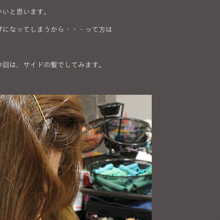
いいと思います。
げになってしまうから・・・って方は
今回は、サイドの髪でしてみます。