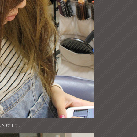
に分けます。