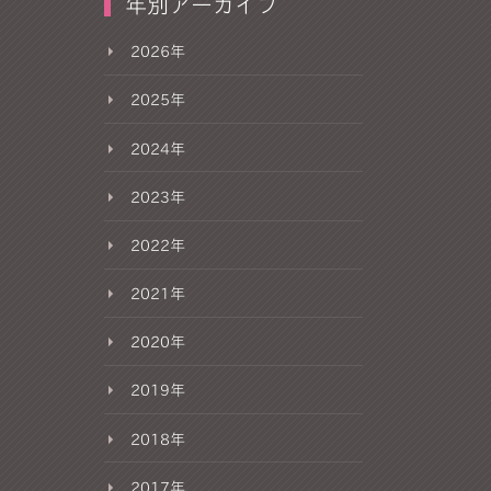
年別アーカイブ
2026年
2025年
2024年
2023年
2022年
2021年
2020年
2019年
2018年
2017年