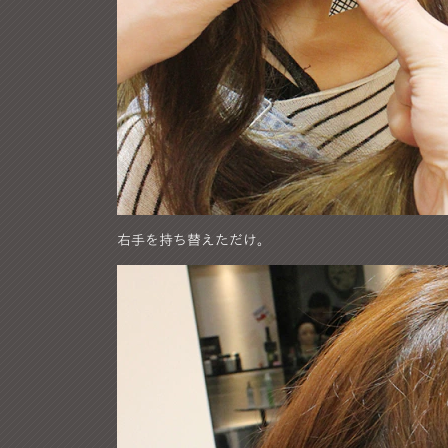
右手を持ち替えただけ。