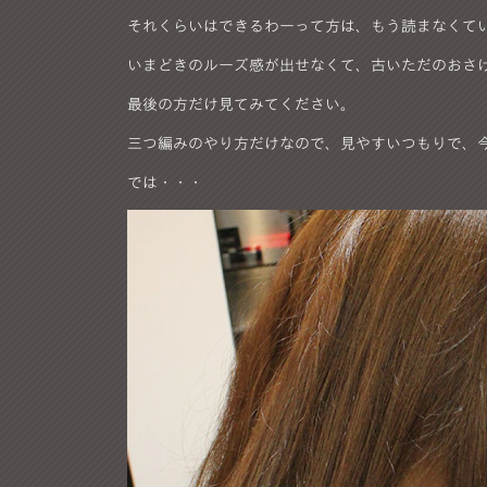
それくらいはできるわーって方は、もう読まなくて
いまどきのルーズ感が出せなくて、古いただのおさ
最後の方だけ見てみてください。
三つ編みのやり方だけなので、見やすいつもりで、
では・・・