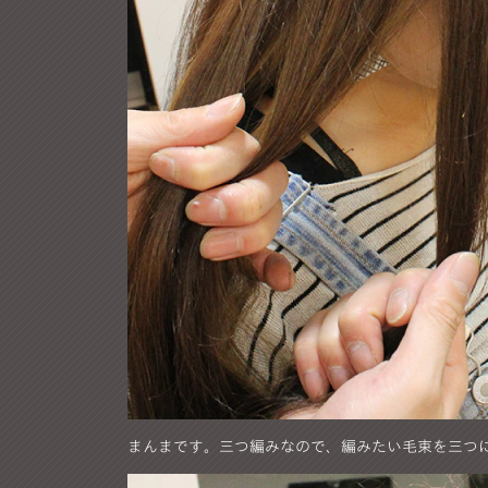
まんまです。三つ編みなので、編みたい毛束を三つ